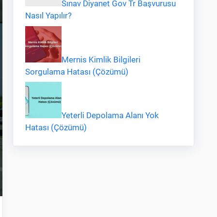
Sınav Diyanet Gov Tr Başvurusu
Nasıl Yapılır?
Mernis Kimlik Bilgileri
Sorgulama Hatası (Çözümü)
Yeterli Depolama Alanı Yok
Hatası (Çözümü)