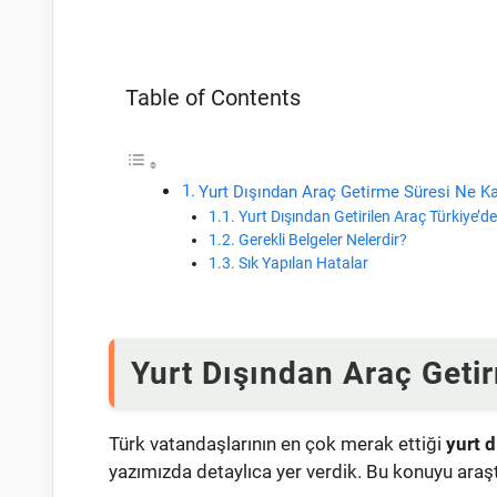
Table of Contents
Yurt Dışından Araç Getirme Süresi Ne K
Yurt Dışından Getirilen Araç Türkiye’d
Gerekli Belgeler Nelerdir?
Sık Yapılan Hatalar
Yurt Dışından Araç Geti
Türk vatandaşlarının en çok merak ettiği
yurt 
yazımızda detaylıca yer verdik. Bu konuyu araş