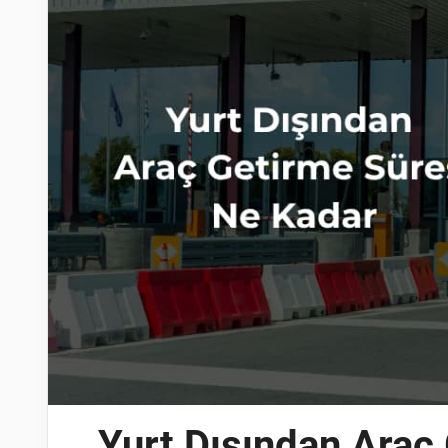
Yurt Dışından Araç