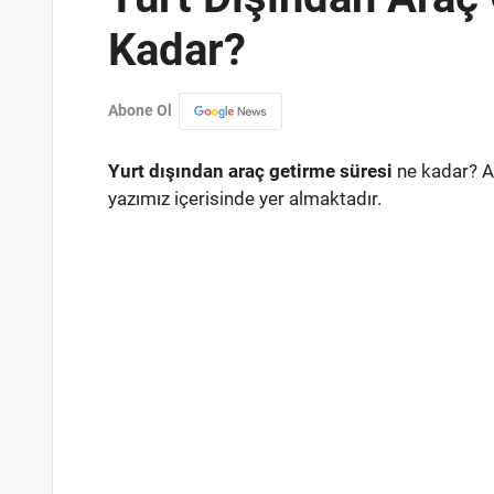
Kadar?
Abone Ol
Yurt dışından araç getirme süresi
ne kadar? Ar
yazımız içerisinde yer almaktadır.