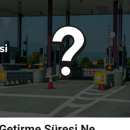
 Getirme Süresi Ne