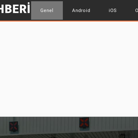
Genel
Android
iOS