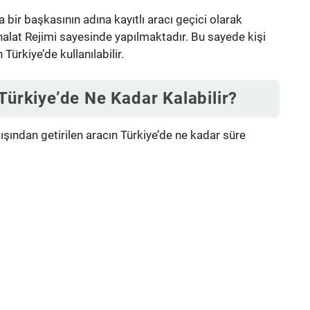
 bir başkasının adına kayıtlı aracı geçici olarak
thalat Rejimi sayesinde yapılmaktadır. Bu sayede kişi
Türkiye’de kullanılabilir.
Türkiye’de Ne Kadar Kalabilir?
ışından getirilen aracın Türkiye’de ne kadar süre