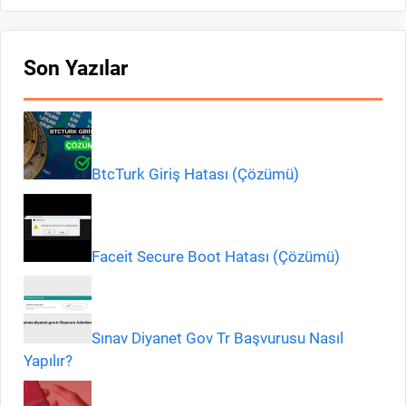
Son Yazılar
BtcTurk Giriş Hatası (Çözümü)
Faceit Secure Boot Hatası (Çözümü)
Sınav Diyanet Gov Tr Başvurusu Nasıl
Yapılır?