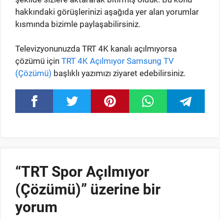
hakkındaki görüşlerinizi aşağıda yer alan yorumlar
kısmında bizimle paylaşabilirsiniz.
Televizyonunuzda TRT 4K kanalı açılmıyorsa
çözümü için
TRT 4K Açılmıyor Samsung TV
(Çözümü)
başlıklı yazımızı ziyaret edebilirsiniz.
“TRT Spor Açılmıyor
(Çözümü)” üzerine bir
yorum