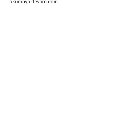
okumaya devam edin.