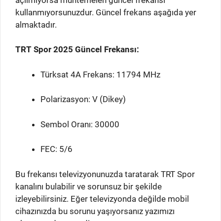
kullanmıyorsunuzdur. Güncel frekans aşağıda yer
almaktadır.
TRT Spor 2025 Güncel Frekansı:
Türksat 4A Frekans: 11794 MHz
Polarizasyon: V (Dikey)
Sembol Oranı: 30000
FEC: 5/6
Bu frekansı televizyonunuzda taratarak TRT Spor
kanalını bulabilir ve sorunsuz bir şekilde
izleyebilirsiniz. Eğer televizyonda değilde mobil
cihazınızda bu sorunu yaşıyorsanız yazımızı