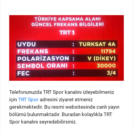
Telefonunuzda TRT Spor kanalını izleyebilmeniz
için
TRT Spor
adresini ziyaret etmeniz
gerekmektedir. Bu resmi websitesinde canlı yayın
bölümü bulunmaktadır. Buradan kolaylıkla TRT
Spor kanalını seyredebilirsiniz.