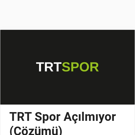
TRT Spor Açılmıyor
(Çözümü)