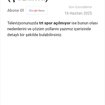
Son Güncelleme
Abone Ol
16 Haziran 2025
Televizyonunuzda
trt spor açılmıyor
ise bunun olası
nedenlerini ve çözüm yollarını yazımız içerisinde
detaylı bir şekilde bulabilirsiniz.