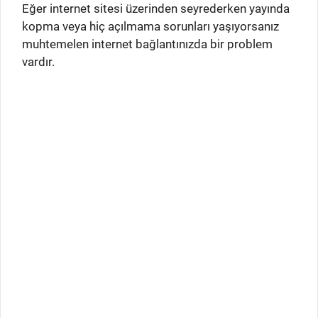
Eğer internet sitesi üzerinden seyrederken yayında
kopma veya hiç açılmama sorunları yaşıyorsanız
muhtemelen internet bağlantınızda bir problem
vardır.