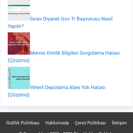
Sınav Diyanet Gov Tr Başvurusu Nasıl
Yapılır?
Mernis Kimlik Bilgileri Sorgulama Hatası
(Çözümü)
Yeterli Depolama Alanı Yok Hatası
(Çözümü)
Gizlilik Politikası
Hakkımızda
Çerez Politikası
İletişim