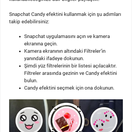
Snapchat Candy efektini kullanmak için şu adımları
takip edebilirsiniz:
Snapchat uygulamasını açın ve kamera
ekranına geçin.
Kamera ekranının altındaki Filtreler’in
yanındaki ifadeye dokunun.
Şimdi yüz filtrelerinin bir listesi açılacaktır.
Filtreler arasında gezinin ve Candy efektini
bulun.
Candy efektini seçmek için ona dokunun.