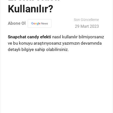
Kullanılır?
Son Güncelleme
Abone Ol
29 Mart 2023
Snapchat candy efekti
nasıl kullanılır bilmiyorsanız
ve bu konuyu araştırıyosanız yazımızın devamında
detaylı bilgiye sahip olabilirsiniz.