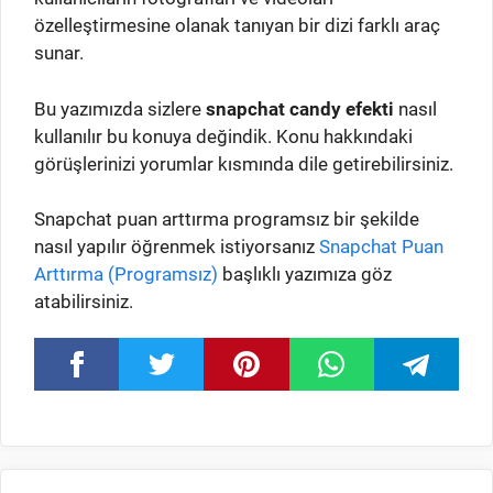
özelleştirmesine olanak tanıyan bir dizi farklı araç
sunar.
Bu yazımızda sizlere
snapchat candy efekti
nasıl
kullanılır bu konuya değindik. Konu hakkındaki
görüşlerinizi yorumlar kısmında dile getirebilirsiniz.
Snapchat puan arttırma programsız bir şekilde
nasıl yapılır öğrenmek istiyorsanız
Snapchat Puan
Arttırma (Programsız)
başlıklı yazımıza göz
atabilirsiniz.