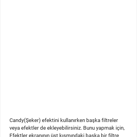
Candy(Şeker) efektini kullanırken başka filtreler
veya efektler de ekleyebilirsiniz. Bunu yapmak için,
Efektler ekranının üst kısmındaki başka bir filtre