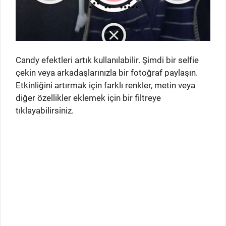
Candy efektleri artık kullanılabilir. Şimdi bir selfie
çekin veya arkadaşlarınızla bir fotoğraf paylaşın.
Etkinliğini artırmak için farklı renkler, metin veya
diğer özellikler eklemek için bir filtreye
tıklayabilirsiniz.