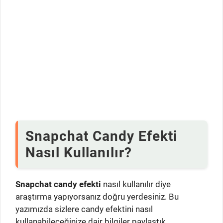
Snapchat Candy Efekti
Nasıl Kullanılır?
Snapchat candy efekti
nasıl kullanılır diye
araştırma yapıyorsanız doğru yerdesiniz. Bu
yazımızda sizlere candy efektini nasıl
kullanabileceğinize dair bilgiler paylaştık.