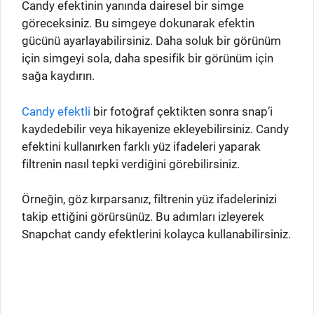
Candy efektinin yanında dairesel bir simge
göreceksiniz. Bu simgeye dokunarak efektin
gücünü ayarlayabilirsiniz. Daha soluk bir görünüm
için simgeyi sola, daha spesifik bir görünüm için
sağa kaydırın.
Candy efektli
bir fotoğraf çektikten sonra snap’i
kaydedebilir veya hikayenize ekleyebilirsiniz. Candy
efektini kullanırken farklı yüz ifadeleri yaparak
filtrenin nasıl tepki verdiğini görebilirsiniz.
Örneğin, göz kırparsanız, filtrenin yüz ifadelerinizi
takip ettiğini görürsünüz. Bu adımları izleyerek
Snapchat candy efektlerini kolayca kullanabilirsiniz.