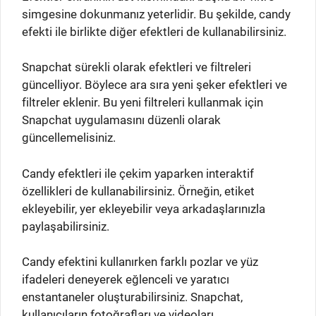
simgesine dokunmanız yeterlidir. Bu şekilde, candy
efekti ile birlikte diğer efektleri de kullanabilirsiniz.
Snapchat sürekli olarak efektleri ve filtreleri
güncelliyor. Böylece ara sıra yeni şeker efektleri ve
filtreler eklenir. Bu yeni filtreleri kullanmak için
Snapchat uygulamasını düzenli olarak
güncellemelisiniz.
Candy efektleri ile çekim yaparken interaktif
özellikleri de kullanabilirsiniz. Örneğin, etiket
ekleyebilir, yer ekleyebilir veya arkadaşlarınızla
paylaşabilirsiniz.
Candy efektini kullanırken farklı pozlar ve yüz
ifadeleri deneyerek eğlenceli ve yaratıcı
enstantaneler oluşturabilirsiniz. Snapchat,
kullanıcıların fotoğrafları ve videoları