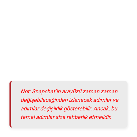
Not: Snapchat’in arayüzü zaman zaman
değişebileceğinden izlenecek adımlar ve
adımlar değişiklik gösterebilir. Ancak, bu
temel adımlar size rehberlik etmelidir.