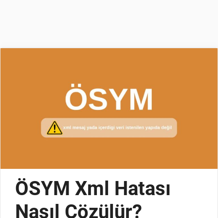
ÖSYM Xml Hatası
Nasıl Çözülür?