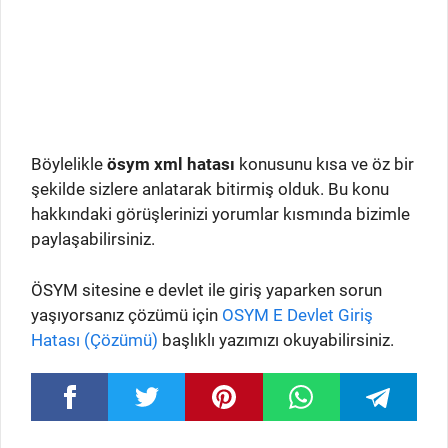
Böylelikle
ösym xml hatası
konusunu kısa ve öz bir
şekilde sizlere anlatarak bitirmiş olduk. Bu konu
hakkındaki görüşlerinizi yorumlar kısmında bizimle
paylaşabilirsiniz.
ÖSYM sitesine e devlet ile giriş yaparken sorun
yaşıyorsanız çözümü için
OSYM E Devlet Giriş
Hatası (Çözümü)
başlıklı yazımızı okuyabilirsiniz.