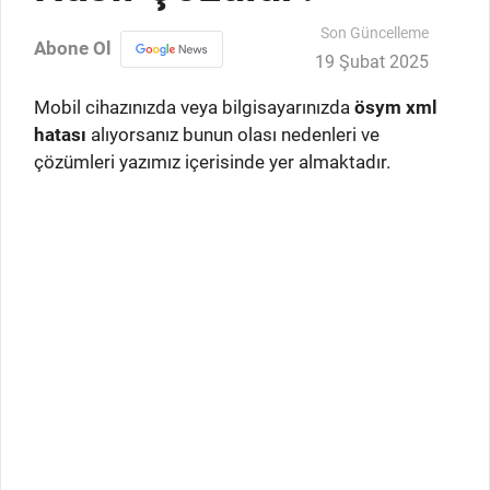
Son Güncelleme
Abone Ol
19 Şubat 2025
Mobil cihazınızda veya bilgisayarınızda
ösym xml
hatası
alıyorsanız bunun olası nedenleri ve
çözümleri yazımız içerisinde yer almaktadır.