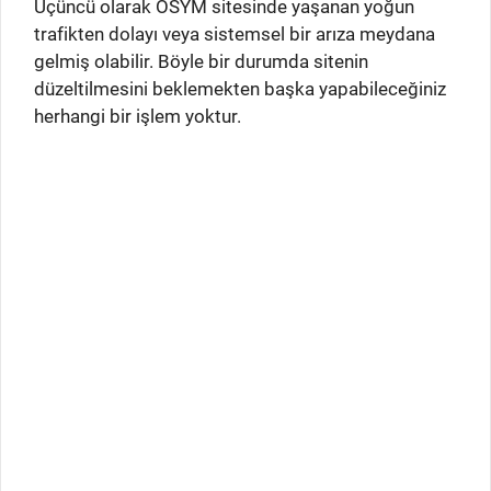
Üçüncü olarak ÖSYM sitesinde yaşanan yoğun
trafikten dolayı veya sistemsel bir arıza meydana
gelmiş olabilir. Böyle bir durumda sitenin
düzeltilmesini beklemekten başka yapabileceğiniz
herhangi bir işlem yoktur.