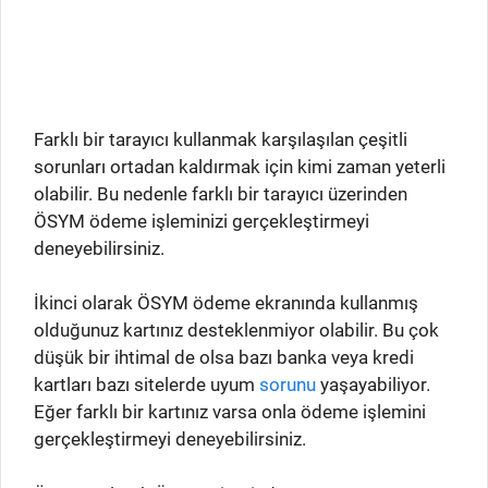
Farklı bir tarayıcı kullanmak karşılaşılan çeşitli
sorunları ortadan kaldırmak için kimi zaman yeterli
olabilir. Bu nedenle farklı bir tarayıcı üzerinden
ÖSYM ödeme işleminizi gerçekleştirmeyi
deneyebilirsiniz.
İkinci olarak ÖSYM ödeme ekranında kullanmış
olduğunuz kartınız desteklenmiyor olabilir. Bu çok
düşük bir ihtimal de olsa bazı banka veya kredi
kartları bazı sitelerde uyum
sorunu
yaşayabiliyor.
Eğer farklı bir kartınız varsa onla ödeme işlemini
gerçekleştirmeyi deneyebilirsiniz.