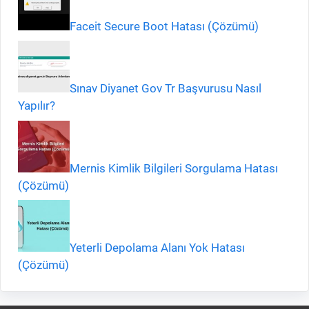
Faceit Secure Boot Hatası (Çözümü)
Sınav Diyanet Gov Tr Başvurusu Nasıl
Yapılır?
Mernis Kimlik Bilgileri Sorgulama Hatası
(Çözümü)
Yeterli Depolama Alanı Yok Hatası
(Çözümü)