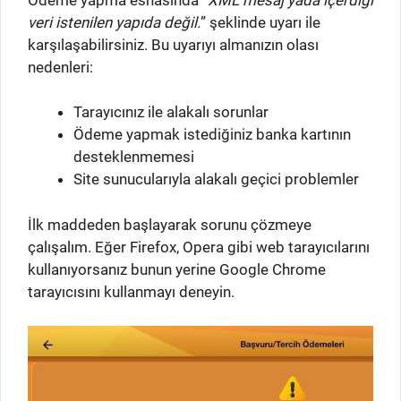
veri istenilen yapıda değil.
” şeklinde uyarı ile
karşılaşabilirsiniz. Bu uyarıyı almanızın olası
nedenleri:
Tarayıcınız ile alakalı sorunlar
Ödeme yapmak istediğiniz banka kartının
desteklenmemesi
Site sunucularıyla alakalı geçici problemler
İlk maddeden başlayarak sorunu çözmeye
çalışalım. Eğer Firefox, Opera gibi web tarayıcılarını
kullanıyorsanız bunun yerine Google Chrome
tarayıcısını kullanmayı deneyin.