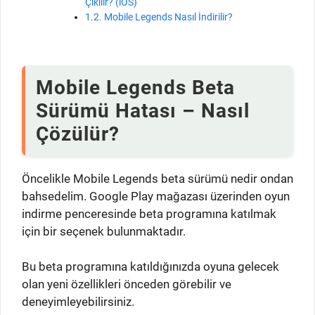
Çıkılır? (iOS)
Mobile Legends Nasıl İndirilir?
Mobile Legends Beta
Sürümü Hatası – Nasıl
Çözülür?
Öncelikle Mobile Legends beta sürümü nedir ondan
bahsedelim. Google Play mağazası üzerinden oyun
indirme penceresinde beta programına katılmak
için bir seçenek bulunmaktadır.
Bu beta programına katıldığınızda oyuna gelecek
olan yeni özellikleri önceden görebilir ve
deneyimleyebilirsiniz.