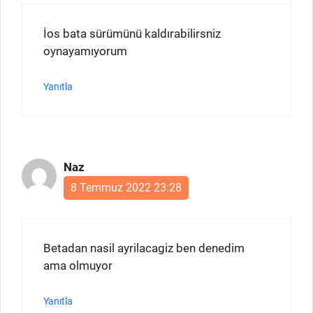
İos bata sürümünü kaldırabilirsniz
oynayamıyorum
Yanıtla
Naz
8 Temmuz 2022 23:28
Betadan nasil ayrilacagiz ben denedim
ama olmuyor
Yanıtla