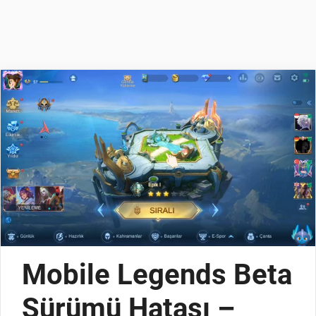
Mobile Legends Beta
Sürümü Hatası –