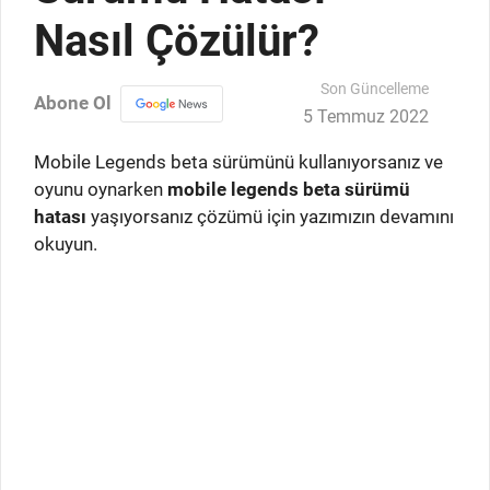
Nasıl Çözülür?
Son Güncelleme
Abone Ol
5 Temmuz 2022
Mobile Legends beta sürümünü kullanıyorsanız ve
oyunu oynarken
mobile legends beta sürümü
hatası
yaşıyorsanız çözümü için yazımızın devamını
okuyun.