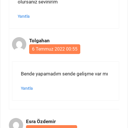
olursanız sevinirim
Yanıtla
Tolgahan
6 Temmuz 2022 00:55
Bende yapamadım sende gelişme var mı
Yanıtla
Esra Özdemir