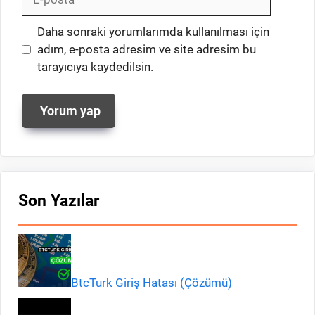
posta
İnternet
Daha sonraki yorumlarımda kullanılması için
sitesi
adım, e-posta adresim ve site adresim bu
tarayıcıya kaydedilsin.
Son Yazılar
BtcTurk Giriş Hatası (Çözümü)