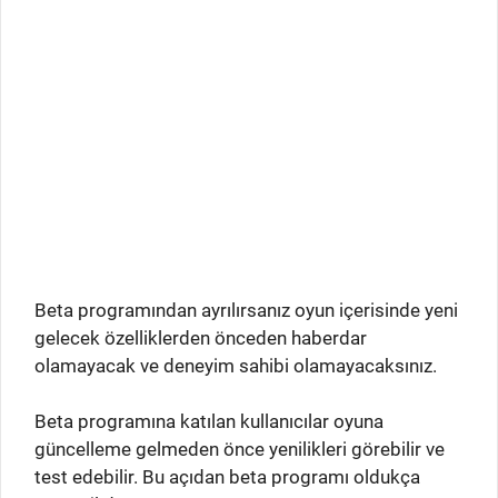
Beta programından ayrılırsanız oyun içerisinde yeni
gelecek özelliklerden önceden haberdar
olamayacak ve deneyim sahibi olamayacaksınız.
Beta programına katılan kullanıcılar oyuna
güncelleme gelmeden önce yenilikleri görebilir ve
test edebilir. Bu açıdan beta programı oldukça