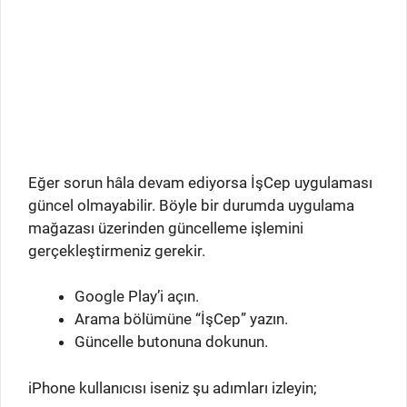
Eğer sorun hâla devam ediyorsa İşCep uygulaması
güncel olmayabilir. Böyle bir durumda uygulama
mağazası üzerinden güncelleme işlemini
gerçekleştirmeniz gerekir.
Google Play’i açın.
Arama bölümüne “İşCep” yazın.
Güncelle butonuna dokunun.
iPhone kullanıcısı iseniz şu adımları izleyin;