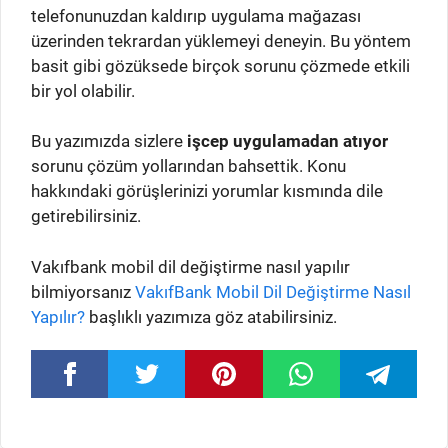
telefonunuzdan kaldırıp uygulama mağazası
üzerinden tekrardan yüklemeyi deneyin. Bu yöntem
basit gibi gözüksede birçok sorunu çözmede etkili
bir yol olabilir.
Bu yazımızda sizlere
işcep uygulamadan atıyor
sorunu çözüm yollarından bahsettik. Konu
hakkındaki görüşlerinizi yorumlar kısmında dile
getirebilirsiniz.
Vakıfbank mobil dil değiştirme nasıl yapılır
bilmiyorsanız
VakıfBank Mobil Dil Değiştirme Nasıl
Yapılır?
başlıklı yazımıza göz atabilirsiniz.