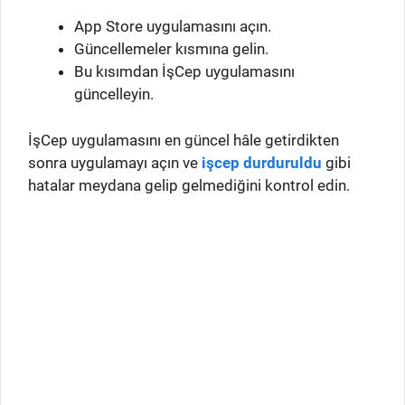
App Store uygulamasını açın.
Güncellemeler kısmına gelin.
Bu kısımdan İşCep uygulamasını
güncelleyin.
İşCep uygulamasını en güncel hâle getirdikten
sonra uygulamayı açın ve
işcep durduruldu
gibi
hatalar meydana gelip gelmediğini kontrol edin.