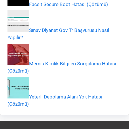
Faceit Secure Boot Hatası (Çözümü)
Sınav Diyanet Gov Tr Başvurusu Nasıl
Yapılır?
Mernis Kimlik Bilgileri Sorgulama Hatası
(Çözümü)
Yeterli Depolama Alanı Yok Hatası
(Çözümü)