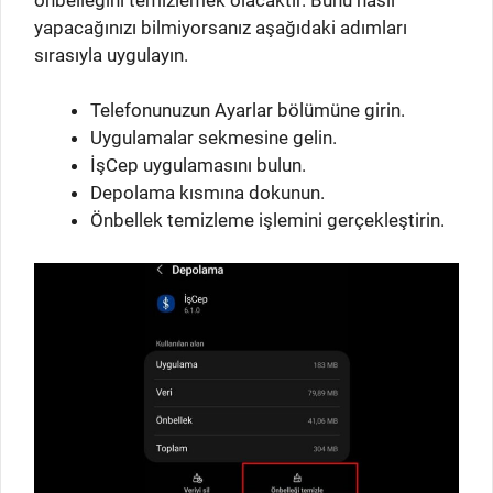
yapacağınızı bilmiyorsanız aşağıdaki adımları
sırasıyla uygulayın.
Telefonunuzun Ayarlar bölümüne girin.
Uygulamalar sekmesine gelin.
İşCep uygulamasını bulun.
Depolama kısmına dokunun.
Önbellek temizleme işlemini gerçekleştirin.