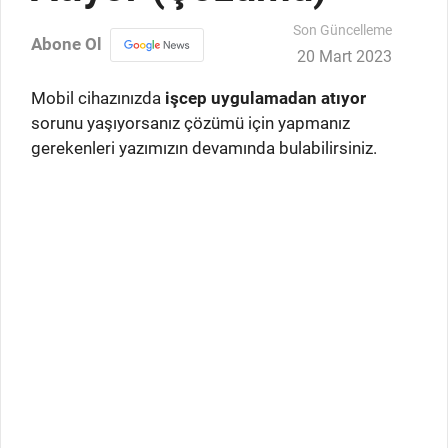
Son Güncelleme
Abone Ol
20 Mart 2023
Mobil cihazınızda
işcep uygulamadan atıyor
sorunu yaşıyorsanız çözümü için yapmanız
gerekenleri yazımızın devamında bulabilirsiniz.