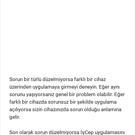
Sorun bir türlü düzelmiyorsa farklı bir cihaz
üzerinden uygulamaya girmeyi deneyin. Eğer aynı
sorunu yaşıyorsanız genel bir problem olabilir. Eğer
farklı bir cihazda sorunsuz bir şekilde uygulama
açılıyorsa sizin cihazınızda sorun olduğu anlamına
gelir.
Son olarak sorun düzelmiyorsa İşCep uygulamasını