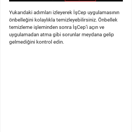
Yukarıdaki adımları izleyerek İşCep uygulamasının
önbelleğini kolaylıkla temizleyebilirsiniz. Önbellek
temizleme işleminden sonra İşCep’i açın ve
uygulamadan atma gibi sorunlar meydana gelip
gelmediğini kontrol edin.