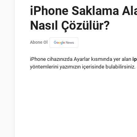
iPhone Saklama Ala
Nasıl Çözülür?
Abone Ol
iPhone cihazınızda Ayarlar kısmında yer alan
i
yöntemlerini yazımızın içerisinde bulabilirsiniz.