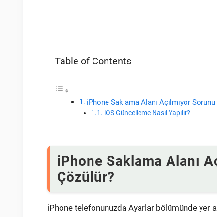
Table of Contents
iPhone Saklama Alanı Açılmıyor Sorunu 
iOS Güncelleme Nasıl Yapılır?
iPhone Saklama Alanı Aç
Çözülür?
iPhone telefonunuzda Ayarlar bölümünde yer 