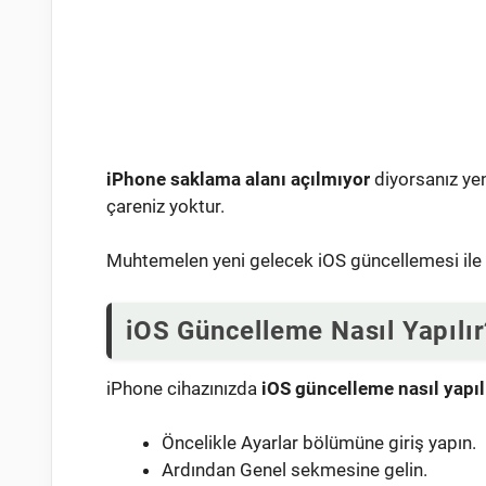
iPhone saklama alanı açılmıyor
diyorsanız ye
çareniz yoktur.
Muhtemelen yeni gelecek iOS güncellemesi ile bi
iOS Güncelleme Nasıl Yapılır
iPhone cihazınızda
iOS güncelleme nasıl yapıl
Öncelikle Ayarlar bölümüne giriş yapın.
Ardından Genel sekmesine gelin.