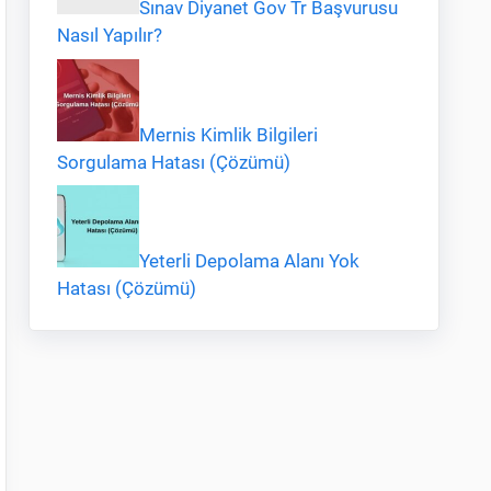
Sınav Diyanet Gov Tr Başvurusu
Nasıl Yapılır?
Mernis Kimlik Bilgileri
Sorgulama Hatası (Çözümü)
Yeterli Depolama Alanı Yok
Hatası (Çözümü)