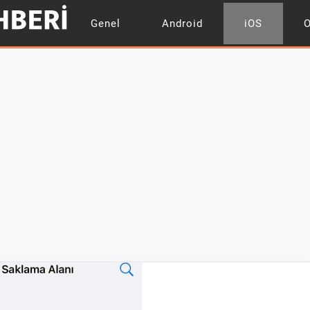
Genel
Android
iOS