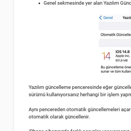
Genel sekmesinde yer alan Yazılım Günc
Yazılım güncelleme penceresinde eğer güncelle
sürümü kullanıyorsanız herhangi bir işlem yap
Aynı pencereden otomatik güncellemeleri açars
otomatik olarak güncellenir.