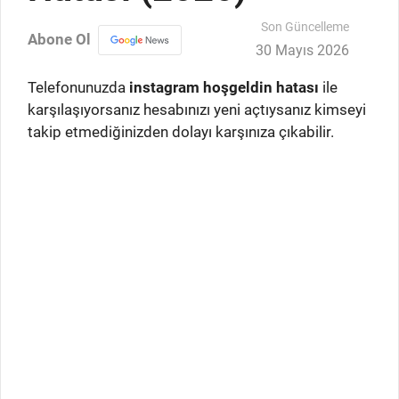
Son Güncelleme
Abone Ol
30 Mayıs 2026
Telefonunuzda
instagram hoşgeldin hatası
ile
karşılaşıyorsanız hesabınızı yeni açtıysanız kimseyi
takip etmediğinizden dolayı karşınıza çıkabilir.