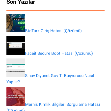
Son Yazılar
BtcTurk Giriş Hatası (Çözümü)
Faceit Secure Boot Hatası (Çözümü)
Sınav Diyanet Gov Tr Başvurusu Nasıl
Yapılır?
Mernis Kimlik Bilgileri Sorgulama Hatası
(Çözümü)