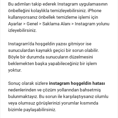
Bu adımları takip ederek Instagram uygulamasının
önbelleğini kolaylıkla temizleyebilirsiniz. iPhone
kullanıyorsanız önbellek temizleme işlemi için
Ayarlar > Genel > Saklama Alanı > Instagram yolunu
izleyebilirsiniz.
Instagram’da hoşgeldin yazısı gitmiyor ise
sunuculardan kaynaklı geçici bir sorun olabilir.
Böyle bir durumda sunucuların düzelmesini
beklemekten başka yapabileceğiniz bir işlem
yoktur.
Sonuç olarak sizlere
instagram hoşgeldin hatası
nedenlerinden ve çözüm yollarından bahsetmiş
bulunmaktayız. Bu sorun ile karşılaştıysanız olumlu
veya olumsuz görüşlerinizi yorumlar kısmında
bizimle paylaşabilirsiniz.