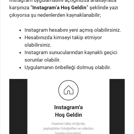
karşınıza “
Instagram’a Hoş Geldin
” şeklinde yazı
çıkıyorsa şu nedenlerden kaynaklanabilir;
Instagram hesabını yeni açmış olabilirsiniz.
Hesabınızda kimseyi takip etmiyor
olabilirsiniz.
Instagram sunucularından kaynaklı geçici
sorunlar olabilir.
Uygulamanın önbelleği dolmuş olabilir.