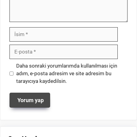
İsim
E-
posta
İnternet
Daha sonraki yorumlarımda kullanılması için
sitesi
adım, e-posta adresim ve site adresim bu
tarayıcıya kaydedilsin.