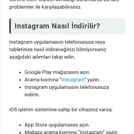
problemler ile karşılaşabilirsiniz.
Instagram Nasıl İndirilir?
Instagram uygulamasını telefonunuza veya
tabletinize nasıl indireceğinizi bilmiyorsanız
aşağıdaki adımları takip edin.
Google Play mağazasını açın.
Arama kısmına “
Instagram
” yazın.
Instagram uygulamasını telefonunuza
indirin.
iOS işletim sistemine sahip bir cihazınız varsa;
App Store uygulamasını açın.
Mağaza arama kısmına “Instagram” yazın.