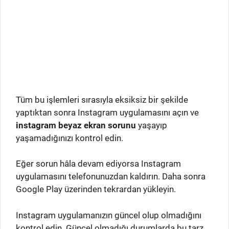
Tüm bu işlemleri sırasıyla eksiksiz bir şekilde
yaptıktan sonra Instagram uygulamasını açın ve
instagram beyaz ekran sorunu
yaşayıp
yaşamadığınızı kontrol edin.
Eğer sorun hâla devam ediyorsa Instagram
uygulamasını telefonunuzdan kaldırın. Daha sonra
Google Play üzerinden tekrardan yükleyin.
Instagram uygulamanızın güncel olup olmadığını
kontrol edin. Güncel olmadığı durumlarda bu tarz