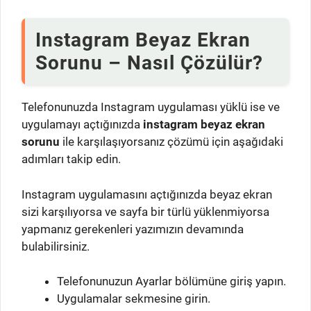
Instagram Beyaz Ekran
Sorunu – Nasıl Çözülür?
Telefonunuzda Instagram uygulaması yüklü ise ve
uygulamayı açtığınızda
instagram beyaz ekran
sorunu
ile karşılaşıyorsanız çözümü için aşağıdaki
adımları takip edin.
Instagram uygulamasını açtığınızda beyaz ekran
sizi karşılıyorsa ve sayfa bir türlü yüklenmiyorsa
yapmanız gerekenleri yazımızın devamında
bulabilirsiniz.
Telefonunuzun Ayarlar bölümüne giriş yapın.
Uygulamalar sekmesine girin.