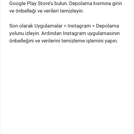
Google Play Store’u bulun. Depolama kısmına girin
ve önbelleği ve verileri temizleyin.
Son olarak Uygulamalar > Instagram > Depolama
yolunu izleyin. Ardından Instagram uygulamasının
önbelleğini ve verilerini temizleme işlemini yapın.