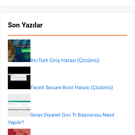
Son Yazılar
BtcTurk Giriş Hatası (Çözümü)
Faceit Secure Boot Hatası (Çözümü)
Sınav Diyanet Gov Tr Başvurusu Nasıl
Yapılır?