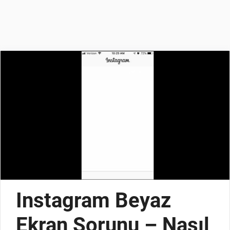
Instagram Beyaz
Ekran Sorunu – Nasıl