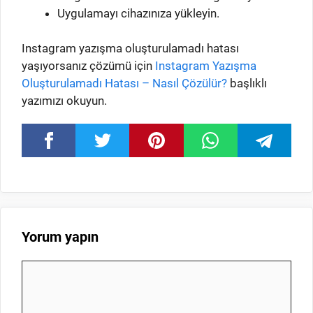
Uygulamayı cihazınıza yükleyin.
Instagram yazışma oluşturulamadı hatası
yaşıyorsanız çözümü için
Instagram Yazışma
Oluşturulamadı Hatası – Nasıl Çözülür?
başlıklı
yazımızı okuyun.
Yorum yapın
Yorum