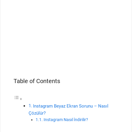
Table of Contents
Instagram Beyaz Ekran Sorunu – Nasıl
Çözülür?
Instagram Nasıl İndirilir?