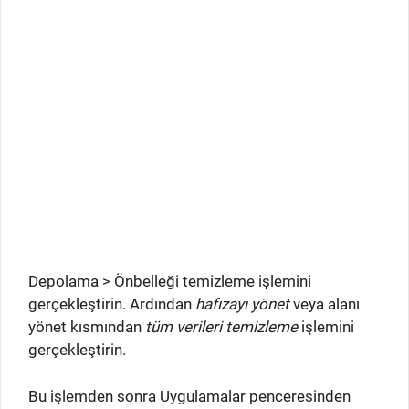
Depolama > Önbelleği temizleme işlemini
gerçekleştirin. Ardından
hafızayı yönet
veya alanı
yönet kısmından
tüm verileri temizleme
işlemini
gerçekleştirin.
Bu işlemden sonra Uygulamalar penceresinden