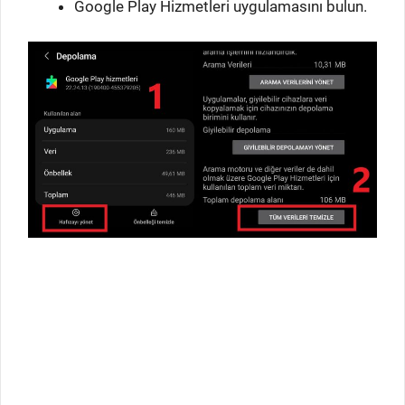
Google Play Hizmetleri uygulamasını bulun.