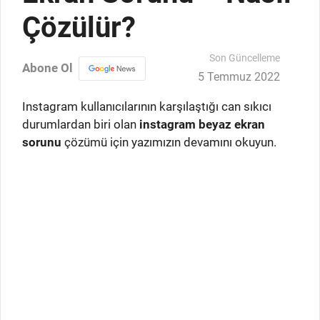
Çözülür?
Son Güncelleme
Abone Ol
5 Temmuz 2022
Instagram kullanıcılarının karşılaştığı can sıkıcı
durumlardan biri olan
instagram beyaz ekran
sorunu
çözümü için yazımızın devamını okuyun.