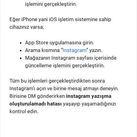
işlemini gerçekleştirin.
Eğer iPhone yani iOS işletim sistemine sahip
cihazınız varsa;
App Store uygulamasına girin.
Arama kısmına “
Instagram
” yazın.
Mağazanın Instagram sayfası içerisinde
güncelleme işlemini gerçekleştirin.
Tüm bu işlemleri gerçekleştirdikten sonra
Instagram’ı açın ve birine mesaj atmayı deneyin.
Birisine DM gönderirken
instagram yazışma
oluşturulamadı hatası
yaşayıp yaşamadığınızı
kontrol edin.