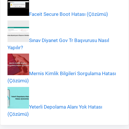
Faceit Secure Boot Hatası (Çözümü)
Sınav Diyanet Gov Tr Başvurusu Nasıl
Yapılır?
Mernis Kimlik Bilgileri Sorgulama Hatası
(Çözümü)
Yeterli Depolama Alanı Yok Hatası
(Çözümü)