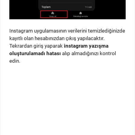
Instagram uygulamasının verilerini temizlediğinizde
kayıtlı olan hesabınızdan çıkış yapılacaktır.
Tekrardan giriş yaparak
instagram yazışma
oluşturulamadı hatası
alıp almadığınızı kontrol
edin.