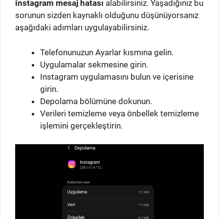
instagram mesaj hatası
alabilirsiniz. Yaşadığınız bu
sorunun sizden kaynaklı olduğunu düşünüyorsanız
aşağıdaki adımları uygulayabilirsiniz.
Telefonunuzun Ayarlar kısmına gelin.
Uygulamalar sekmesine girin.
Instagram uygulamasını bulun ve içerisine
girin.
Depolama bölümüne dokunun.
Verileri temizleme veya önbellek temizleme
işlemini gerçekleştirin.