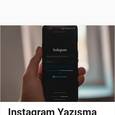
Instagram Yazışma