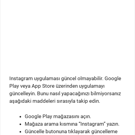
Instagram uygulaması güncel olmayabilir. Google
Play veya App Store üzerinden uygulamayı
güncelleyin. Bunu nasıl yapacağınızı bilmiyorsanız
aşağıdaki maddeleri sırasıyla takip edin.
Google Play mağazasını açın.
Mağaza arama kısmına “Instagram” yazın.
Güncelle butonuna tıklayarak güncelleme