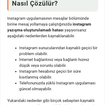
Nasıl Çözülür?
Instagram uygulamasının mesajlar bölümünde
birine mesaj yollamaya çalıştığınızda
instagram
yazışma oluşturulamadı hatası
yaşıyorsanız
aşağıdaki nedenlerden kaynaklanabilir.
Instagram sunucularından kaynaklı geçici bir
problem olabilir.
İnternet bağlantınız veya bağlantı hızınız
düşük veya sorunlu olabilir.
Instagram hesabınız geçici bir süre
kısıtlanmış olabilir.
Telefonunuzda yüklü Instagram uygulaması
güncel olmayabilir.
Yukarıdaki nedenler gibi birçok sebepten kaynaklı