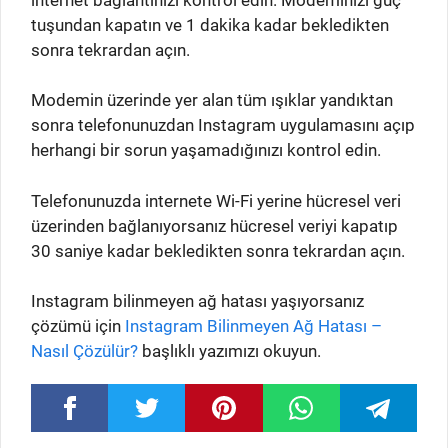
tuşundan kapatın ve 1 dakika kadar bekledikten
sonra tekrardan açın.
Modemin üzerinde yer alan tüm ışıklar yandıktan
sonra telefonunuzdan Instagram uygulamasını açıp
herhangi bir sorun yaşamadığınızı kontrol edin.
Telefonunuzda internete Wi-Fi yerine hücresel veri
üzerinden bağlanıyorsanız hücresel veriyi kapatıp
30 saniye kadar bekledikten sonra tekrardan açın.
Instagram bilinmeyen ağ hatası yaşıyorsanız
çözümü için
Instagram Bilinmeyen Ağ Hatası –
Nasıl Çözülür?
başlıklı yazımızı okuyun.