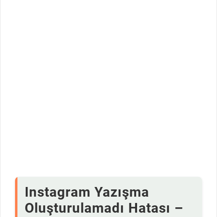
Instagram Yazışma
Oluşturulamadı Hatası –