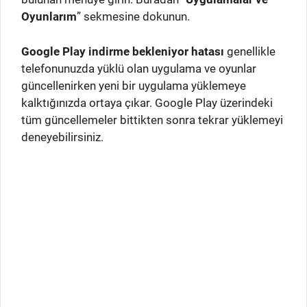
Oyunlarım
” sekmesine dokunun.
Google Play indirme bekleniyor hatası
genellikle
telefonunuzda yüklü olan uygulama ve oyunlar
güncellenirken yeni bir uygulama yüklemeye
kalktığınızda ortaya çıkar. Google Play üzerindeki
tüm güncellemeler bittikten sonra tekrar yüklemeyi
deneyebilirsiniz.