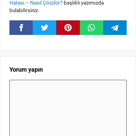
Hatası – Nasıl Çözülür?
başlıklı yazımızda
bulabilirsiniz.
Yorum yapın
Yorum