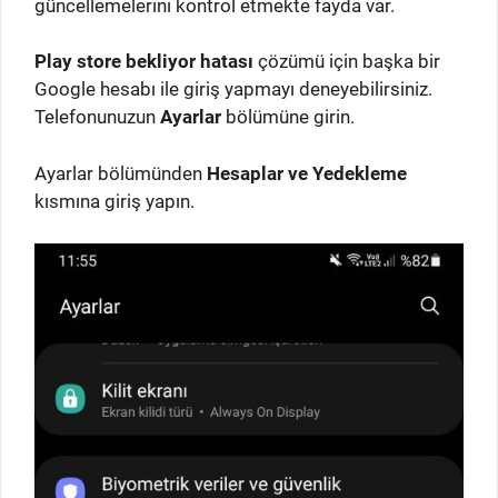
güncellemelerini kontrol etmekte fayda var.
Play store bekliyor hatası
çözümü için başka bir
Google hesabı ile giriş yapmayı deneyebilirsiniz.
Telefonunuzun
Ayarlar
bölümüne girin.
Ayarlar bölümünden
Hesaplar ve Yedekleme
kısmına giriş yapın.