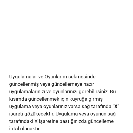
Uygulamalar ve Oyunlarım sekmesinde
güncellenmiş veya güncellemeye hazır
uygulamalarınızı ve oyunlarınızı görebilirsiniz. Bu
kısımda güncellenmek için kuyruğa girmiş
uygulama veya oyunlarınız varsa sağ tarafında “
X
”
işareti gözükecektir. Uygulama veya oyunun sağ
tarafındaki X işaretine bastığınızda güncelleme
iptal olacaktır.