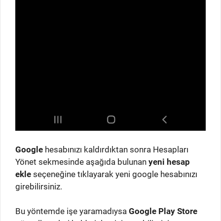
Google
hesabınızı kaldırdıktan sonra Hesapları
Yönet sekmesinde aşağıda bulunan
yeni hesap
ekle
seçeneğine tıklayarak yeni google hesabınızı
girebilirsiniz.
Bu yöntemde işe yaramadıysa
Google Play Store