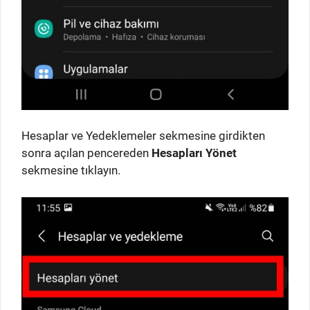
Hesaplar ve Yedeklemeler sekmesine girdikten
sonra açılan pencereden
Hesapları Yönet
sekmesine tıklayın.