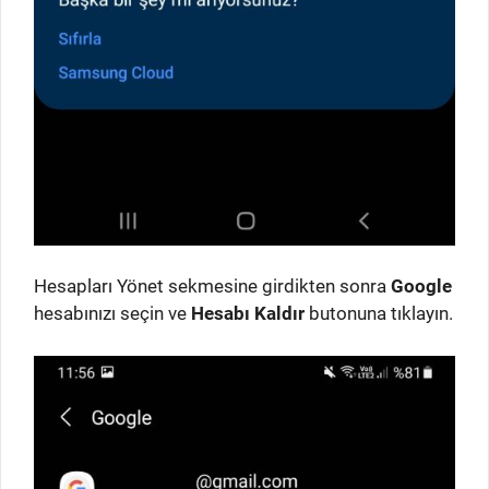
Hesapları Yönet sekmesine girdikten sonra
Google
hesabınızı seçin ve
Hesabı Kaldır
butonuna tıklayın.