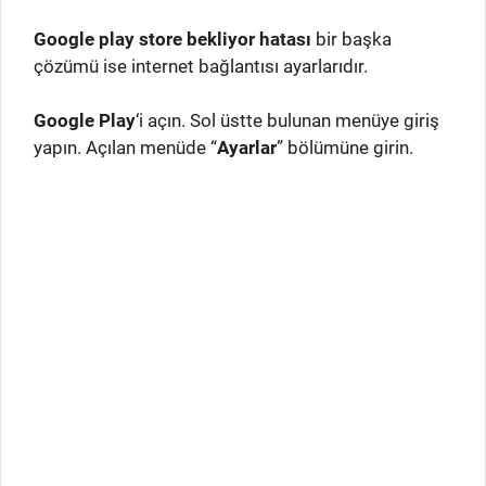
Google play store bekliyor hatası
bir başka
çözümü ise internet bağlantısı ayarlarıdır.
Google Play
‘i açın. Sol üstte bulunan menüye giriş
yapın. Açılan menüde “
Ayarlar
” bölümüne girin.