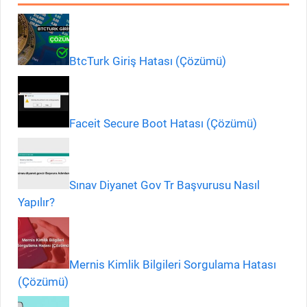
BtcTurk Giriş Hatası (Çözümü)
Faceit Secure Boot Hatası (Çözümü)
Sınav Diyanet Gov Tr Başvurusu Nasıl
Yapılır?
Mernis Kimlik Bilgileri Sorgulama Hatası
(Çözümü)