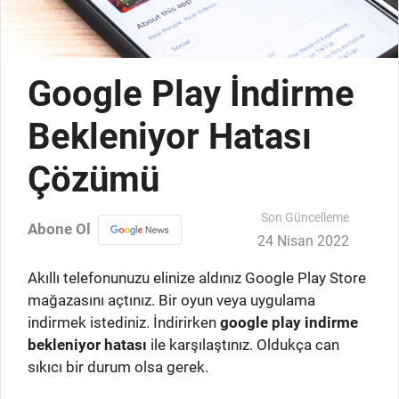
Google Play İndirme
Bekleniyor Hatası
Çözümü
Son Güncelleme
Abone Ol
24 Nisan 2022
Akıllı telefonunuzu elinize aldınız Google Play Store
mağazasını açtınız. Bir oyun veya uygulama
indirmek istediniz. İndirirken
google play indirme
bekleniyor hatası
ile karşılaştınız. Oldukça can
sıkıcı bir durum olsa gerek.