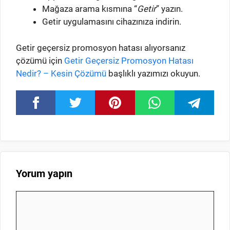
Mağaza arama kısmına “
Getir
” yazın.
Getir uygulamasını cihazınıza indirin.
Getir geçersiz promosyon hatası alıyorsanız
çözümü için
Getir Geçersiz Promosyon Hatası
Nedir? – Kesin Çözümü
başlıklı yazımızı okuyun.
Yorum yapın
Yorum