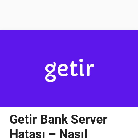
Getir Bank Server
Hatası – Nasıl