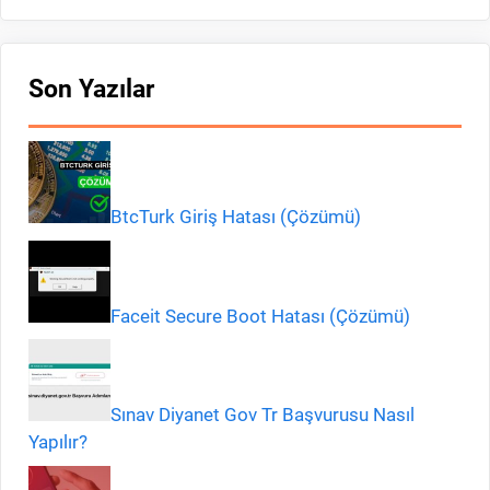
Son Yazılar
BtcTurk Giriş Hatası (Çözümü)
Faceit Secure Boot Hatası (Çözümü)
Sınav Diyanet Gov Tr Başvurusu Nasıl
Yapılır?