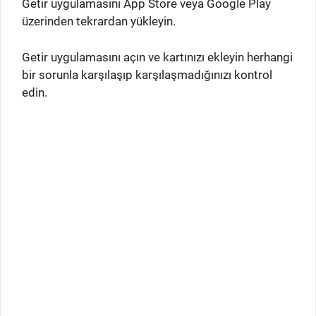
Getir uygulamasını App Store veya Google Play
üzerinden tekrardan yükleyin.
Getir uygulamasını açın ve kartınızı ekleyin herhangi
bir sorunla karşılaşıp karşılaşmadığınızı kontrol
edin.