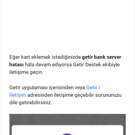
Eğer kart eklemek istediğinizde
getir bank server
hatası
hâla devam ediyorsa Getir Destek ekibiyle
iletişime geçin.
Getir uygulaması içerisinden veya
Getir |
İletişim
adresinden iletişime geçebilir sorununuzu
dile getirebilirsiniz.