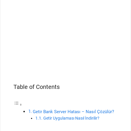
Table of Contents
Getir Bank Server Hatası – Nasıl Çözülür?
Getir Uygulaması Nasıl İndirilir?