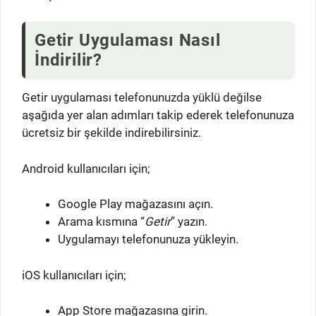
Getir Uygulaması Nasıl
İndirilir?
Getir uygulaması telefonunuzda yüklü değilse
aşağıda yer alan adımları takip ederek telefonunuza
ücretsiz bir şekilde indirebilirsiniz.
Android kullanıcıları için;
Google Play mağazasını açın.
Arama kısmına “
Getir
” yazın.
Uygulamayı telefonunuza yükleyin.
iOS kullanıcıları için;
App Store mağazasına girin.