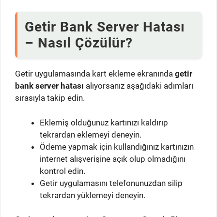
Getir Bank Server Hatası
– Nasıl Çözülür?
Getir uygulamasında kart ekleme ekranında
getir
bank server hatası
alıyorsanız aşağıdaki adımları
sırasıyla takip edin.
Eklemiş olduğunuz kartınızı kaldırıp
tekrardan eklemeyi deneyin.
Ödeme yapmak için kullandığınız kartınızın
internet alışverişine açık olup olmadığını
kontrol edin.
Getir uygulamasını telefonunuzdan silip
tekrardan yüklemeyi deneyin.