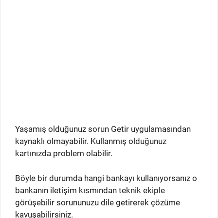
Yaşamış olduğunuz sorun Getir uygulamasından
kaynaklı olmayabilir. Kullanmış olduğunuz
kartınızda problem olabilir.
Böyle bir durumda hangi bankayı kullanıyorsanız o
bankanın iletişim kısmından teknik ekiple
görüşebilir sorununuzu dile getirerek çözüme
kavuşabilirsiniz.