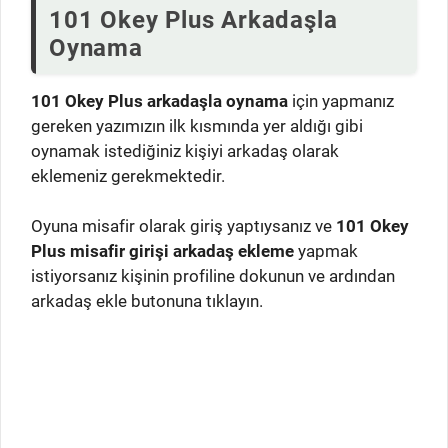
101 Okey Plus Arkadaşla
Oynama
101 Okey Plus arkadaşla oynama
için yapmanız
gereken yazımızın ilk kısmında yer aldığı gibi
oynamak istediğiniz kişiyi arkadaş olarak
eklemeniz gerekmektedir.
Oyuna misafir olarak giriş yaptıysanız ve
101 Okey
Plus misafir girişi arkadaş ekleme
yapmak
istiyorsanız kişinin profiline dokunun ve ardından
arkadaş ekle butonuna tıklayın.