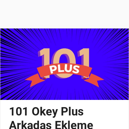
101 Okey Plus
Arkadaş Ekleme