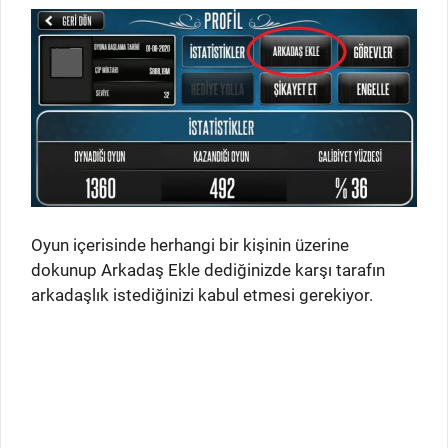
Oyun içerisinde herhangi bir kişinin üzerine
dokunup Arkadaş Ekle dediğinizde karşı tarafın
arkadaşlık istediğinizi kabul etmesi gerekiyor.