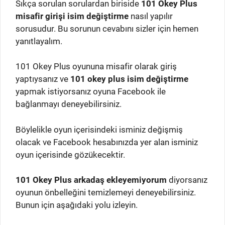
Sıkça sorulan sorulardan biriside
101 Okey Plus
misafir girişi isim değiştirme
nasıl yapılır
sorusudur. Bu sorunun cevabını sizler için hemen
yanıtlayalım.
101 Okey Plus oyununa misafir olarak giriş
yaptıysanız ve
101 okey plus isim değiştirme
yapmak istiyorsanız oyuna Facebook ile
bağlanmayı deneyebilirsiniz.
Böylelikle oyun içerisindeki isminiz değişmiş
olacak ve Facebook hesabınızda yer alan isminiz
oyun içerisinde gözükecektir.
101 Okey Plus arkadaş ekleyemiyorum
diyorsanız
oyunun önbelleğini temizlemeyi deneyebilirsiniz.
Bunun için aşağıdaki yolu izleyin.