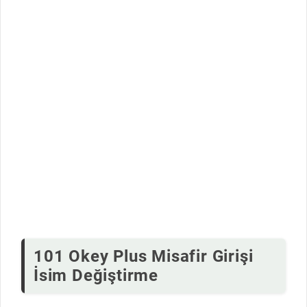
101 Okey Plus Misafir Girişi
İsim Değiştirme