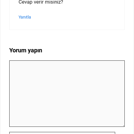
Cevap verir misiniz?
Yanıtla
Yorum yapın
Yorum