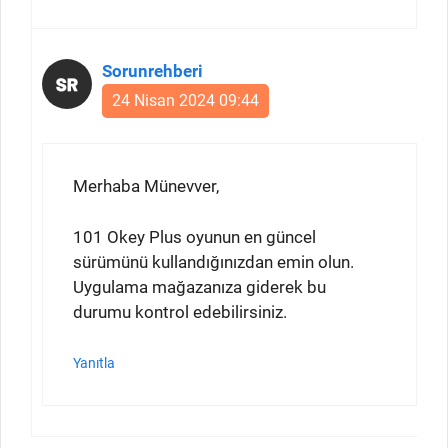
Sorunrehberi
24 Nisan 2024 09:44
Merhaba Münevver,
101 Okey Plus oyunun en güncel
sürümünü kullandığınızdan emin olun.
Uygulama mağazanıza giderek bu
durumu kontrol edebilirsiniz.
Yanıtla