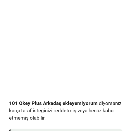
101 Okey Plus Arkadaş ekleyemiyorum
diyorsanız
karşı taraf isteğinizi reddetmiş veya henüz kabul
etmemiş olabilir.