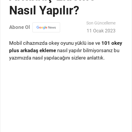
Nasıl Yapılır?
Son Güncelleme
Abone Ol
11 Ocak 2023
Mobil cihazınızda okey oyunu yüklü ise ve
101 okey
plus arkadaş ekleme
nasıl yapılır bilmiyorsanız bu
yazımızda nasıl yapılacağını sizlere anlattık.