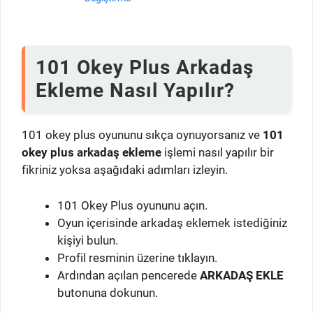
101 Okey Plus Arkadaş
Ekleme Nasıl Yapılır?
101 okey plus oyununu sıkça oynuyorsanız ve
101
okey plus arkadaş ekleme
işlemi nasıl yapılır bir
fikriniz yoksa aşağıdaki adımları izleyin.
101 Okey Plus oyununu açın.
Oyun içerisinde arkadaş eklemek istediğiniz
kişiyi bulun.
Profil resminin üzerine tıklayın.
Ardından açılan pencerede
ARKADAŞ EKLE
butonuna dokunun.