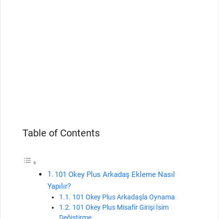
Table of Contents
101 Okey Plus Arkadaş Ekleme Nasıl
Yapılır?
101 Okey Plus Arkadaşla Oynama
101 Okey Plus Misafir Girişi İsim
Değiştirme