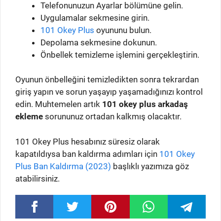
Telefonunuzun Ayarlar bölümüne gelin.
Uygulamalar sekmesine girin.
101 Okey Plus
oyununu bulun.
Depolama sekmesine dokunun.
Önbellek temizleme işlemini gerçekleştirin.
Oyunun önbelleğini temizledikten sonra tekrardan
giriş yapın ve sorun yaşayıp yaşamadığınızı kontrol
edin. Muhtemelen artık
101 okey plus arkadaş
ekleme
sorununuz ortadan kalkmış olacaktır.
101 Okey Plus hesabınız süresiz olarak
kapatıldıysa ban kaldırma adımları için
101 Okey
Plus Ban Kaldırma (2023)
başlıklı yazımıza göz
atabilirsiniz.