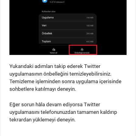
Yukarıdaki adımları takip ederek Twitter
uygulamasının önbelleğini temizleyebilirsiniz.
Temizleme işleminden sonra uygulama içerisinde
sohbetlere katılmayı deneyin.
Eğer sorun hâla devam ediyorsa Twitter
uygulamasını telefonunuzdan tamamen kaldırıp
tekrardan yüklemeyi deneyin.