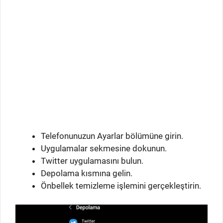
Telefonunuzun Ayarlar bölümüne girin.
Uygulamalar sekmesine dokunun.
Twitter uygulamasını bulun.
Depolama kısmına gelin.
Önbellek temizleme işlemini gerçekleştirin.