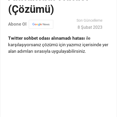
(Çözümü)
Son Güncelleme
Abone Ol
8 Şubat 2023
Twitter sohbet odası alınamadı hatası
ile
karşılaşıyorsanız çözümü için yazımız içerisinde yer
alan adımları sırasıyla uygulayabilirsiniz.