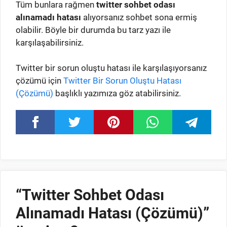
Tüm bunlara rağmen
twitter sohbet odası
alınamadı hatası
alıyorsanız sohbet sona ermiş
olabilir. Böyle bir durumda bu tarz yazı ile
karşılaşabilirsiniz.
Twitter bir sorun oluştu hatası ile karşılaşıyorsanız
çözümü için
Twitter Bir Sorun Oluştu Hatası
(Çözümü)
başlıklı yazımıza göz atabilirsiniz.
“Twitter Sohbet Odası
Alınamadı Hatası (Çözümü)”