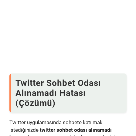
Twitter Sohbet Odası
Alınamadı Hatası
(Çözümü)
Twitter uygulamasında sohbete katılmak
istediğinizde
twitter sohbet odası alınamadı