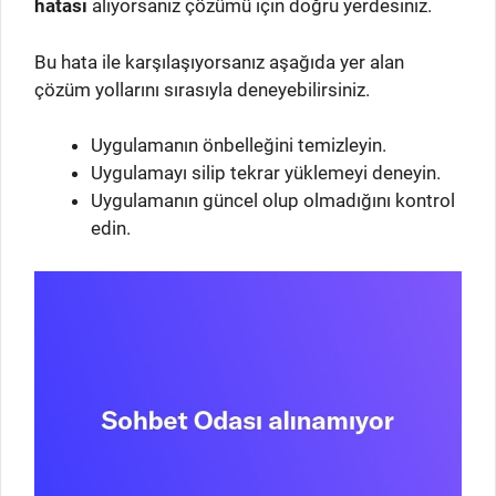
hatası
alıyorsanız çözümü için doğru yerdesiniz.
Bu hata ile karşılaşıyorsanız aşağıda yer alan
çözüm yollarını sırasıyla deneyebilirsiniz.
Uygulamanın önbelleğini temizleyin.
Uygulamayı silip tekrar yüklemeyi deneyin.
Uygulamanın güncel olup olmadığını kontrol
edin.