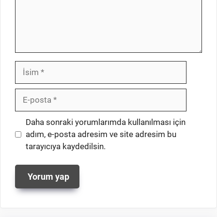
İsim
E-
posta
İnternet
Daha sonraki yorumlarımda kullanılması için
sitesi
adım, e-posta adresim ve site adresim bu
tarayıcıya kaydedilsin.