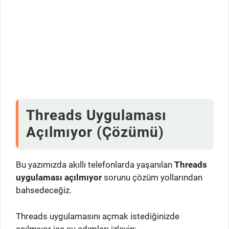
Threads Uygulaması
Açılmıyor (Çözümü)
Bu yazımızda akıllı telefonlarda yaşanılan
Threads
uygulaması açılmıyor
sorunu çözüm yollarından
bahsedeceğiz.
Threads uygulamasını açmak istediğinizde
açılmıyor ise şu adımları izleyin;