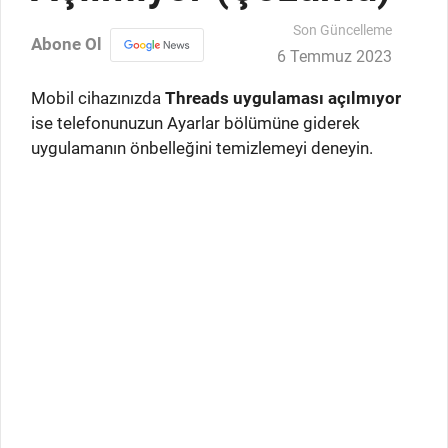
Son Güncelleme
Abone Ol
6 Temmuz 2023
Mobil cihazınızda
Threads uygulaması açılmıyor
ise telefonunuzun Ayarlar bölümüne giderek
uygulamanın önbelleğini temizlemeyi deneyin.