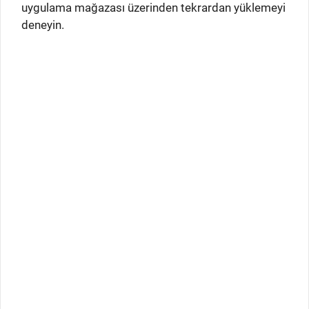
uygulama mağazası üzerinden tekrardan yüklemeyi
deneyin.