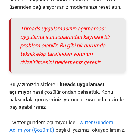
üzerinden bağlanıyorsanız modeminize reset atın.
Threads uygulamasının açılmaması
uygulama sunucularından kaynaklı bir
problem olabilir. Bu gibi bir durumda
teknik ekip tarafından sorunun
düzeltilmesini beklemeniz gerekir.
Bu yazımızda sizlere
Threads uygulaması
açılmıyor
nasıl çözülür ondan bahsettik. Konu
hakkındaki görüşlerinizi yorumlar kısmında bizimle
paylaşabilirsiniz.
Twitter gündem açılmıyor ise
Twitter Gündem
Açılmıyor (Çözümü)
başlıklı yazımızı okuyabilirsiniz.