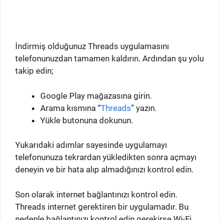
İndirmiş olduğunuz Threads uygulamasını
telefonunuzdan tamamen kaldırın. Ardından şu yolu
takip edin;
Google Play mağazasına girin.
Arama kısmına “
Threads
” yazın.
Yükle butonuna dokunun.
Yukarıdaki adımlar sayesinde uygulamayı
telefonunuza tekrardan yükledikten sonra açmayı
deneyin ve bir hata alıp almadığınızı kontrol edin.
Son olarak internet bağlantınızı kontrol edin.
Threads internet gerektiren bir uygulamadır. Bu
nedenle bağlantınızı kontrol edin gerekirse Wi-Fi