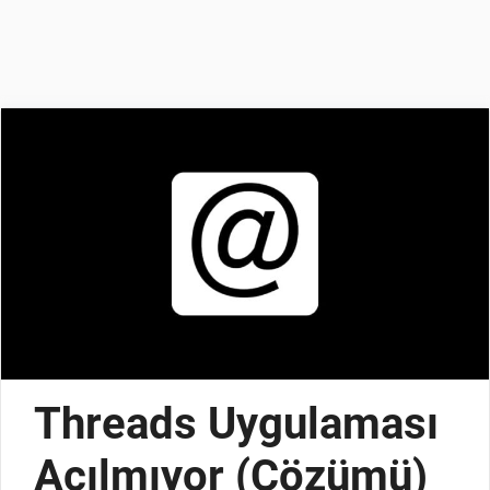
Threads Uygulaması
Açılmıyor (Çözümü)