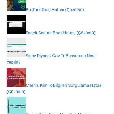
BtcTurk Giriş Hatası (Çözümü)
Faceit Secure Boot Hatası (Çözümü)
Sınav Diyanet Gov Tr Başvurusu Nasıl
Yapılır?
Mernis Kimlik Bilgileri Sorgulama Hatası
(Çözümü)