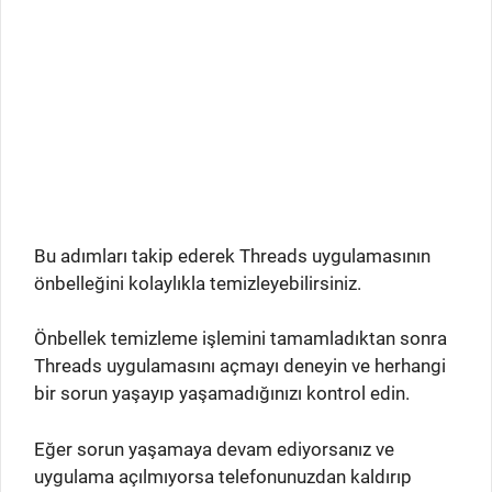
Bu adımları takip ederek Threads uygulamasının
önbelleğini kolaylıkla temizleyebilirsiniz.
Önbellek temizleme işlemini tamamladıktan sonra
Threads uygulamasını açmayı deneyin ve herhangi
bir sorun yaşayıp yaşamadığınızı kontrol edin.
Eğer sorun yaşamaya devam ediyorsanız ve
uygulama açılmıyorsa telefonunuzdan kaldırıp