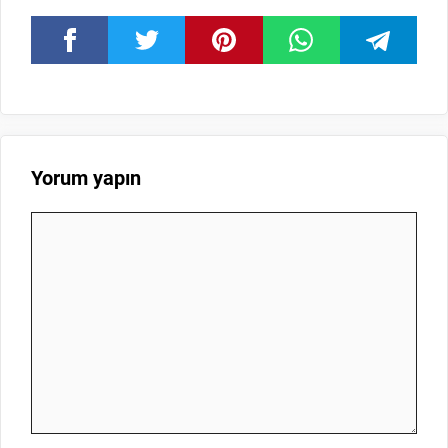
Yorum yapın
Yorum