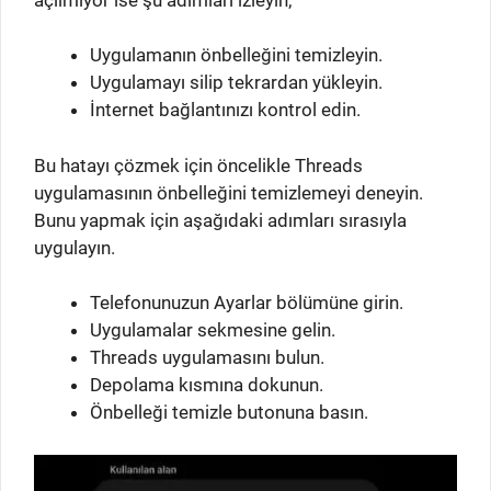
Uygulamanın önbelleğini temizleyin.
Uygulamayı silip tekrardan yükleyin.
İnternet bağlantınızı kontrol edin.
Bu hatayı çözmek için öncelikle Threads
uygulamasının önbelleğini temizlemeyi deneyin.
Bunu yapmak için aşağıdaki adımları sırasıyla
uygulayın.
Telefonunuzun Ayarlar bölümüne girin.
Uygulamalar sekmesine gelin.
Threads uygulamasını bulun.
Depolama kısmına dokunun.
Önbelleği temizle butonuna basın.