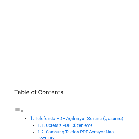
Table of Contents
Telefonda PDF Açılmıyor Sorunu (Çözümü)
Ücretsiz PDF Düzenleme
Samsung Telefon PDF Açmıyor Nasıl
Çözülür?