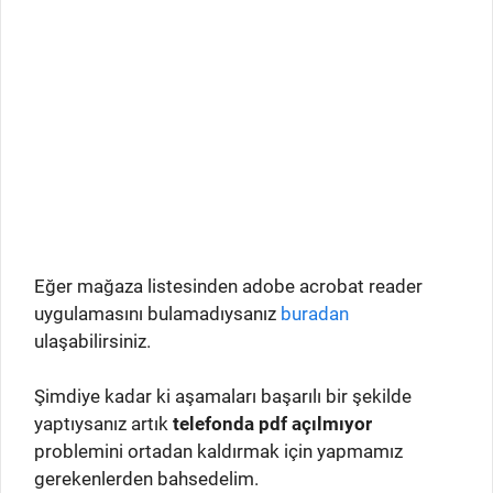
Eğer mağaza listesinden adobe acrobat reader
uygulamasını bulamadıysanız
buradan
ulaşabilirsiniz.
Şimdiye kadar ki aşamaları başarılı bir şekilde
yaptıysanız artık
telefonda pdf açılmıyor
problemini ortadan kaldırmak için yapmamız
gerekenlerden bahsedelim.