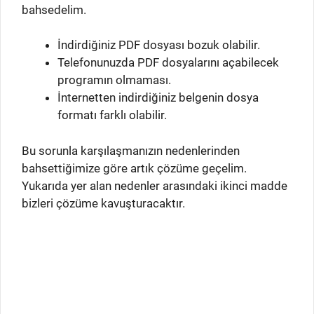
bahsedelim.
İndirdiğiniz PDF dosyası bozuk olabilir.
Telefonunuzda PDF dosyalarını açabilecek
programın olmaması.
İnternetten indirdiğiniz belgenin dosya
formatı farklı olabilir.
Bu sorunla karşılaşmanızın nedenlerinden
bahsettiğimize göre artık çözüme geçelim.
Yukarıda yer alan nedenler arasındaki ikinci madde
bizleri çözüme kavuşturacaktır.