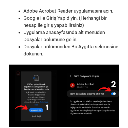
Adobe Acrobat Reader uygulamasını açın.
Google ile Giriş Yap diyin. (Herhangi bir
hesap ile giriş yapabilirsiniz)
Uygulama anasayfasında alt menüden
Dosyalar bölümüne gelin.
Dosyalar bölümünden Bu Aygıtta sekmesine
dokunun.