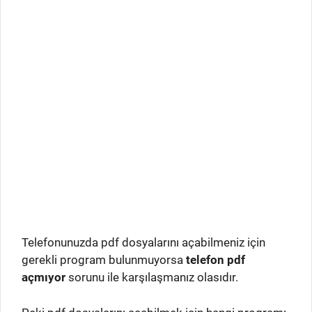
Telefonunuzda pdf dosyalarını açabilmeniz için
gerekli program bulunmuyorsa
telefon pdf
açmıyor
sorunu ile karşılaşmanız olasıdır.