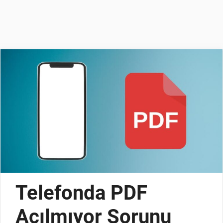
Telefonda PDF
Açılmıyor Sorunu