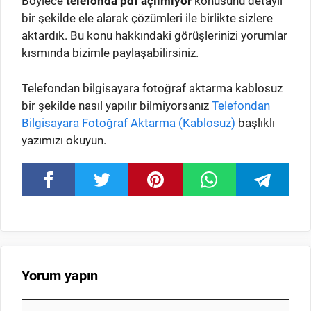
Böylece
telefonda pdf açılmıyor
konusunu detaylı
bir şekilde ele alarak çözümleri ile birlikte sizlere
aktardık. Bu konu hakkındaki görüşlerinizi yorumlar
kısmında bizimle paylaşabilirsiniz.
Telefondan bilgisayara fotoğraf aktarma kablosuz
bir şekilde nasıl yapılır bilmiyorsanız
Telefondan
Bilgisayara Fotoğraf Aktarma (Kablosuz)
başlıklı
yazımızı okuyun.
Yorum yapın
Yorum