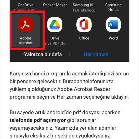
Karşınıza hangi programla açmak istediğinizi soran
bir pencere gelecektir. Buradan telefonunuza
yüklemiş olduğunuz Adobe Acrobat Reader
programını seçin ve Her zaman seçeneğine tıklayın.
Bu sayede artık android’de pdf dosyası açarken
telefonda pdf açılmıyor
gibi sorunlar
yaşamayacaksınız. Yazımızda yer alan adımları
sırasıyla eksiksiz bir şekilde uyguladıysanız