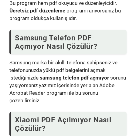
Bu program hem pdf okuyucu ve düzenleyicidir.
Ücretsiz pdf düzenleme
programı arıyorsanız bu
program oldukça kullanışlıdır.
Samsung Telefon PDF
Açmıyor Nasıl Çözülür?
Samsung marka bir akıllı telefona sahipseniz ve
telefonunuzda yüklü pdf belgelerini açmak
istediğinizde
samsung telefon pdf açmıyor
sorunu
yaşıyorsanız yazımız içerisinde yer alan Adobe
Acrobat Reader programı ile bu sorunu
çözebilirsiniz.
Xiaomi PDF Açılmıyor Nasıl
Çözülür?