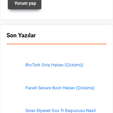
Son Yazılar
BtcTurk Giriş Hatası (Çözümü)
Faceit Secure Boot Hatası (Çözümü)
Sınav Diyanet Gov Tr Başvurusu Nasıl