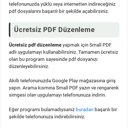
telefonunuzda yüklü veya internetten indireceğiniz
pdf dosyalarını başarılı bir şekilde açabilirsiniz.
Ücretsiz PDF Düzenleme
Ücretsiz pdf düzenleme
yapmak için Small PDF
adlı uygulamayı kullanabilirsiniz. Tamamen ücretsiz
olan bu program sayesinde pdf dosyanızı
düzenleyebilirsiniz.
Akıllı telefonunuzda Google Play mağazasına giriş
yapın. Arama kısmına Small PDF yazın ve rengarenk
simgesi olan uygulamayı telefonunuza indirin.
Eğer programı bulamadıysanız
buradan
başarılı bir
şekilde telefonunuza indirebilirsiniz.