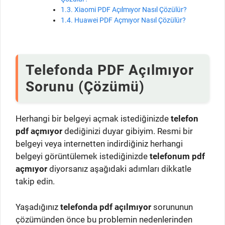
Xiaomi PDF Açılmıyor Nasıl Çözülür?
Huawei PDF Açmıyor Nasıl Çözülür?
Telefonda PDF Açılmıyor
Sorunu (Çözümü)
Herhangi bir belgeyi açmak istediğinizde
telefon
pdf açmıyor
dediğinizi duyar gibiyim. Resmi bir
belgeyi veya internetten indirdiğiniz herhangi
belgeyi görüntülemek istediğinizde
telefonum pdf
açmıyor
diyorsanız aşağıdaki adımları dikkatle
takip edin.
Yaşadığınız
telefonda pdf açılmıyor
sorununun
çözümünden önce bu problemin nedenlerinden