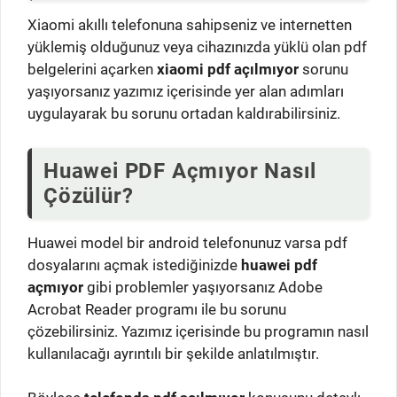
Xiaomi akıllı telefonuna sahipseniz ve internetten
yüklemiş olduğunuz veya cihazınızda yüklü olan pdf
belgelerini açarken
xiaomi pdf açılmıyor
sorunu
yaşıyorsanız yazımız içerisinde yer alan adımları
uygulayarak bu sorunu ortadan kaldırabilirsiniz.
Huawei PDF Açmıyor Nasıl
Çözülür?
Huawei model bir android telefonunuz varsa pdf
dosyalarını açmak istediğinizde
huawei pdf
açmıyor
gibi problemler yaşıyorsanız Adobe
Acrobat Reader programı ile bu sorunu
çözebilirsiniz. Yazımız içerisinde bu programın nasıl
kullanılacağı ayrıntılı bir şekilde anlatılmıştır.