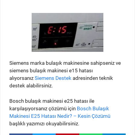
Siemens marka bulaşık makinesine sahipseniz ve
siemens bulaşık makinesi e15 hatası
alıyorsanız
Siemens Destek
adresinden teknik
destek alabilirsiniz.
Bosch bulaşık makinesi e25 hatası ile
karşılaşıyorsanız çözümü için
Bosch Bulaşık
Makinesi E25 Hatası Nedir? – Kesin Çözümü
başlıklı yazımızı okuyabilirsiniz.