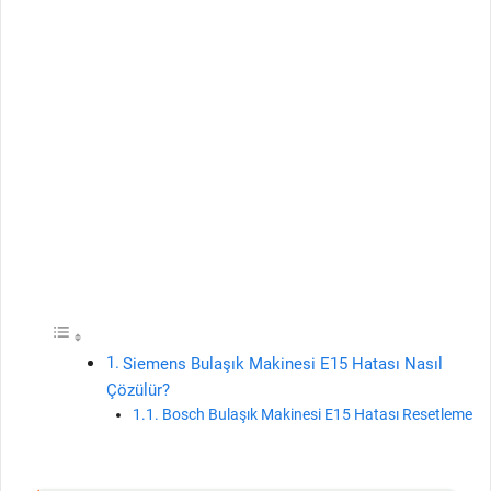
Siemens Bulaşık Makinesi E15 Hatası Nasıl
Çözülür?
Bosch Bulaşık Makinesi E15 Hatası Resetleme