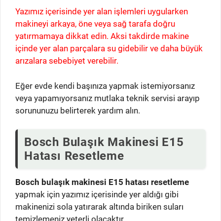
Yazımız içerisinde yer alan işlemleri uygularken
makineyi arkaya, öne veya sağ tarafa doğru
yatırmamaya dikkat edin. Aksi takdirde makine
içinde yer alan parçalara su gidebilir ve daha büyük
arızalara sebebiyet verebilir.
Eğer evde kendi başınıza yapmak istemiyorsanız
veya yapamıyorsanız mutlaka teknik servisi arayıp
sorununuzu belirterek yardım alın.
Bosch Bulaşık Makinesi E15
Hatası Resetleme
Bosch bulaşık makinesi E15 hatası resetleme
yapmak için yazımız içerisinde yer aldığı gibi
makinenizi sola yatırarak altında biriken suları
temizlemeniz yeterli olacaktır.