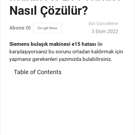
Nasıl Çözülür?
Son Güncelleme
Abone Ol
3 Ekim 2022
Siemens bulaşık makinesi e15 hatası
ile
karşılaşıyorsanız bu sorunu ortadan kaldırmak için
yapmanız gerekenleri yazımızda bulabilirsiniz.
Table of Contents