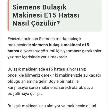
Siemens Bulaşık
Makinesi E15 Hatası
Nasıl Çözülür?
Evinizde bulunan Siemens marka bulaşık
makinesinde
siemens bulaşık makinesi e15
hatası
alıyorsanız çözümü için yapmanız gerekenler
yazımız içerisinde yer almaktadır.
Bulaşık makinenizde e15 hatası alıyorsanız
öncelikle bilmeniz gerekir ki makinenizde su kaçağı
olduğu anlamına gelir. Böyle bir hata ile
karşılaşıyorsanız makineniz sürekli olarak suyu
boşaltmaya çalışır.
Bulaşık makineniz su almıyor ve makinenin dijital