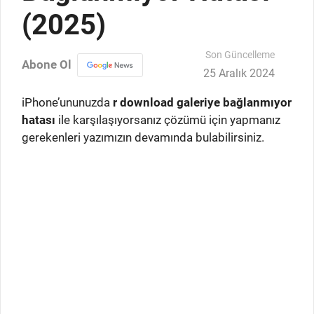
(2025)
Son Güncelleme
Abone Ol
25 Aralık 2024
iPhone’ununuzda
r download galeriye bağlanmıyor
hatası
ile karşılaşıyorsanız çözümü için yapmanız
gerekenleri yazımızın devamında bulabilirsiniz.