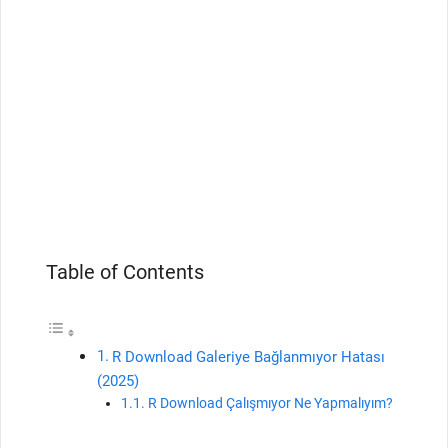
Table of Contents
R Download Galeriye Bağlanmıyor Hatası
(2025)
R Download Çalışmıyor Ne Yapmalıyım?