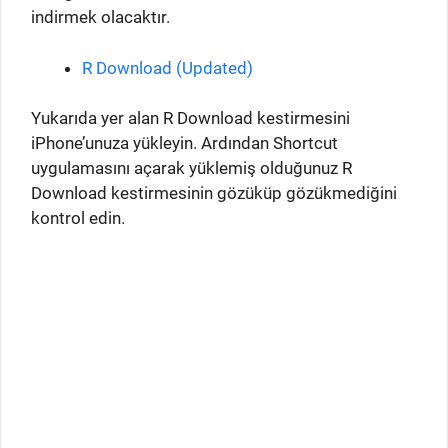
indirmek olacaktır.
R Download (Updated)
Yukarıda yer alan R Download kestirmesini
iPhone’unuza yükleyin. Ardından Shortcut
uygulamasını açarak yüklemiş olduğunuz R
Download kestirmesinin gözüküp gözükmediğini
kontrol edin.