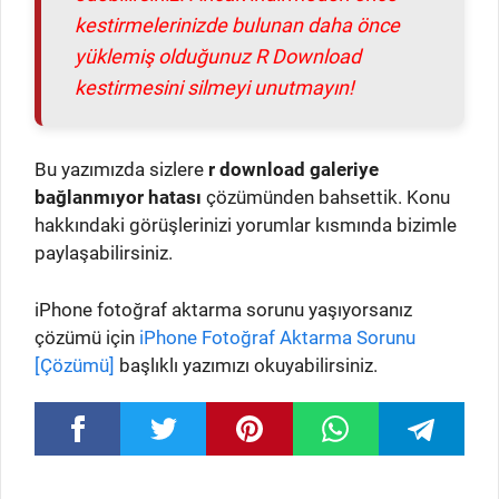
kestirmelerinizde bulunan daha önce
yüklemiş olduğunuz R Download
kestirmesini silmeyi unutmayın!
Bu yazımızda sizlere
r download galeriye
bağlanmıyor hatası
çözümünden bahsettik. Konu
hakkındaki görüşlerinizi yorumlar kısmında bizimle
paylaşabilirsiniz.
iPhone fotoğraf aktarma sorunu yaşıyorsanız
çözümü için
iPhone Fotoğraf Aktarma Sorunu
[Çözümü]
başlıklı yazımızı okuyabilirsiniz.