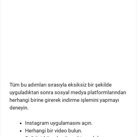
Tüm bu adımları sırasıyla eksiksiz bir şekilde
uyguladıktan sonra sosyal medya platformlarından
herhangi birine girerek indirme işlemini yapmayı
deneyin.
Instagram uygulamasını açın.
Herhangi bir video bulun.