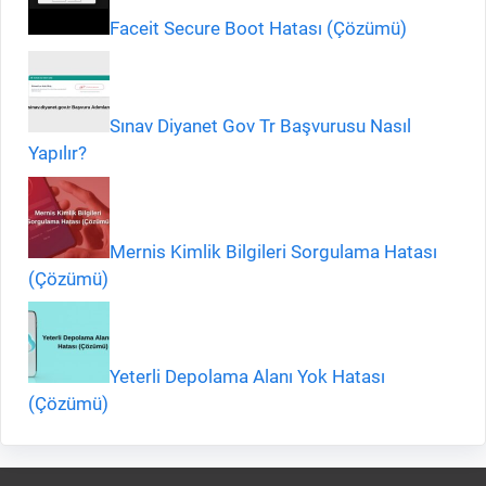
Faceit Secure Boot Hatası (Çözümü)
Sınav Diyanet Gov Tr Başvurusu Nasıl
Yapılır?
Mernis Kimlik Bilgileri Sorgulama Hatası
(Çözümü)
Yeterli Depolama Alanı Yok Hatası
(Çözümü)