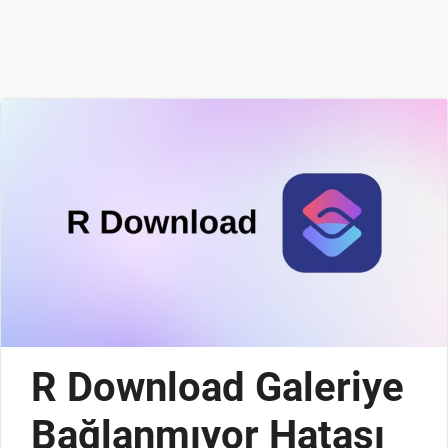
R Download Galeriye
Bağlanmıyor Hatası