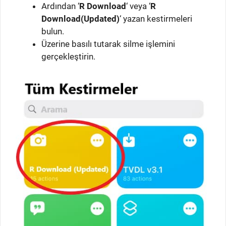
Ardından ‘
R Download
‘ veya ‘
R
Download(Updated)
‘ yazan kestirmeleri
bulun.
Üzerine basılı tutarak silme işlemini
gerçekleştirin.