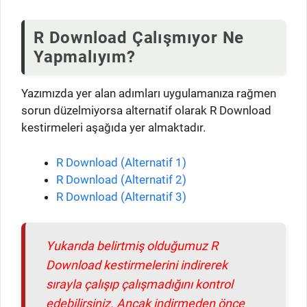
R Download Çalışmıyor Ne
Yapmalıyım?
Yazımızda yer alan adımları uygulamanıza rağmen
sorun düzelmiyorsa alternatif olarak R Download
kestirmeleri aşağıda yer almaktadır.
R Download (Alternatif 1)
R Download (Alternatif 2)
R Download (Alternatif 3)
Yukarıda belirtmiş olduğumuz R
Download kestirmelerini indirerek
sırayla çalışıp çalışmadığını kontrol
edebilirsiniz. Ancak indirmeden önce