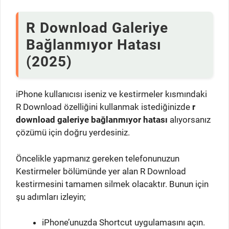
R Download Galeriye
Bağlanmıyor Hatası
(2025)
iPhone kullanıcısı iseniz ve kestirmeler kısmındaki
R Download özelliğini kullanmak istediğinizde
r
download galeriye bağlanmıyor hatası
alıyorsanız
çözümü için doğru yerdesiniz.
Öncelikle yapmanız gereken telefonunuzun
Kestirmeler bölümünde yer alan R Download
kestirmesini tamamen silmek olacaktır. Bunun için
şu adımları izleyin;
iPhone’unuzda Shortcut uygulamasını açın.