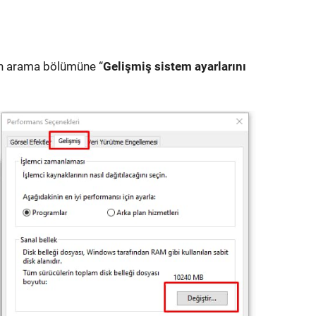
an arama bölümüne “
Gelişmiş sistem ayarlarını