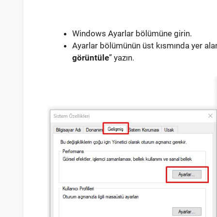
Windows Ayarlar bölümüne girin.
Ayarlar bölümünün üst kısmında yer al
görüntüle
” yazın.