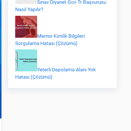
Sınav Diyanet Gov Tr Başvurusu
Nasıl Yapılır?
Mernis Kimlik Bilgileri
Sorgulama Hatası (Çözümü)
Yeterli Depolama Alanı Yok
Hatası (Çözümü)