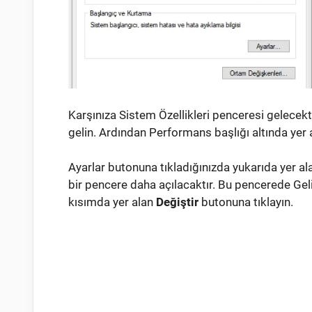
Karşınıza Sistem Özellikleri penceresi gelecek
gelin. Ardından Performans başlığı altında yer
Ayarlar butonuna tıkladığınızda yukarıda yer a
bir pencere daha açılacaktır. Bu pencerede Ge
kısımda yer alan
Değiştir
butonuna tıklayın.