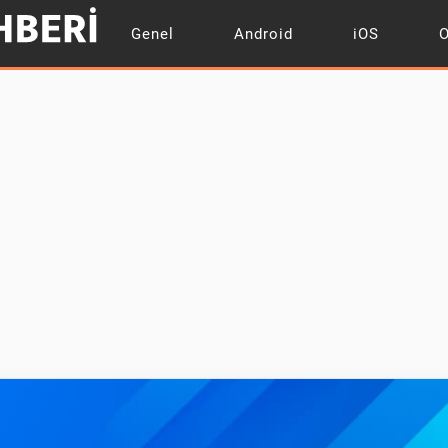
Genel
Android
iOS