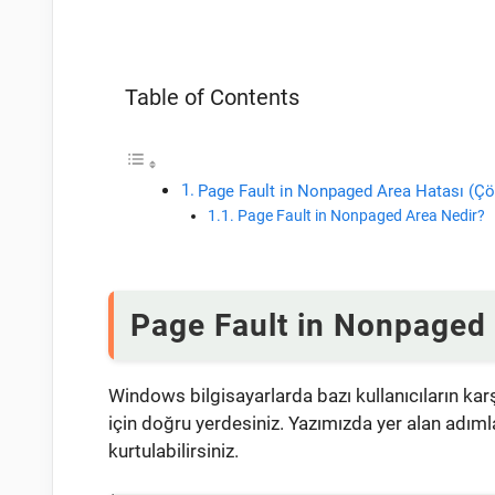
Table of Contents
Page Fault in Nonpaged Area Hatası (Ç
Page Fault in Nonpaged Area Nedir?
Page Fault in Nonpaged
Windows bilgisayarlarda bazı kullanıcıların karş
için doğru yerdesiniz. Yazımızda yer alan adı
kurtulabilirsiniz.