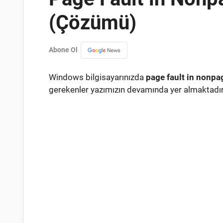
(Çözümü)
Abone Ol
Windows bilgisayarınızda
page fault in nonpa
gerekenler yazımızın devamında yer almaktadır