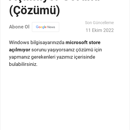
(Çözümü)
Son Güncelleme
Abone Ol
11 Ekim 2022
Windows bilgisayarınızda
microsoft store
açılmıyor
sorunu yaşıyorsanız çözümü için
yapmanız gerekenleri yazımız içerisinde
bulabilirsiniz.