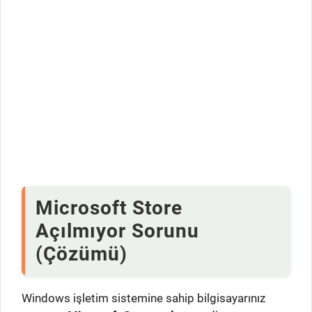
Microsoft Store
Açılmıyor Sorunu
(Çözümü)
Windows işletim sistemine sahip bilgisayarınız