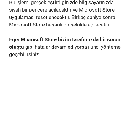
Bu işlemi gerçekleştirdiğinizde bilgisayarınızda
siyah bir pencere açılacaktır ve Microsoft Store
uygulaması resetlenecektir. Birkaç saniye sonra
Microsoft Store başarılı bir şekilde açılacaktır.
Eğer
Microsoft Store bizim tarafımızda bir sorun
oluştu
gibi hatalar devam ediyorsa ikinci yönteme
geçebilirsiniz.