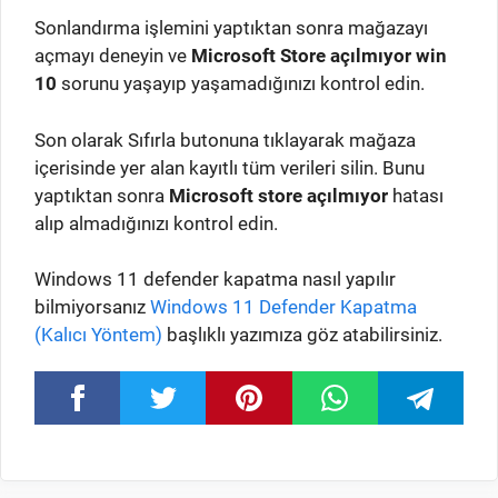
Sonlandırma işlemini yaptıktan sonra mağazayı
açmayı deneyin ve
Microsoft Store açılmıyor win
10
sorunu yaşayıp yaşamadığınızı kontrol edin.
Son olarak Sıfırla butonuna tıklayarak mağaza
içerisinde yer alan kayıtlı tüm verileri silin. Bunu
yaptıktan sonra
Microsoft store açılmıyor
hatası
alıp almadığınızı kontrol edin.
Windows 11 defender kapatma nasıl yapılır
bilmiyorsanız
Windows 11 Defender Kapatma
(Kalıcı Yöntem)
başlıklı yazımıza göz atabilirsiniz.