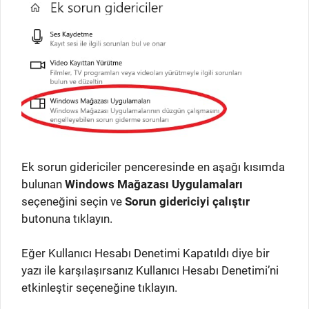
Ek sorun gidericiler penceresinde en aşağı kısımda
bulunan
Windows Mağazası Uygulamaları
seçeneğini seçin ve
Sorun gidericiyi çalıştır
butonuna tıklayın.
Eğer Kullanıcı Hesabı Denetimi Kapatıldı diye bir
yazı ile karşılaşırsanız Kullanıcı Hesabı Denetimi’ni
etkinleştir seçeneğine tıklayın.