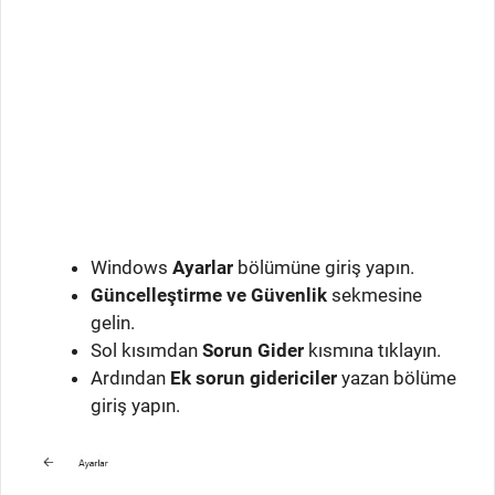
Windows
Ayarlar
bölümüne giriş yapın.
Güncelleştirme ve Güvenlik
sekmesine
gelin.
Sol kısımdan
Sorun Gider
kısmına tıklayın.
Ardından
Ek sorun gidericiler
yazan bölüme
giriş yapın.