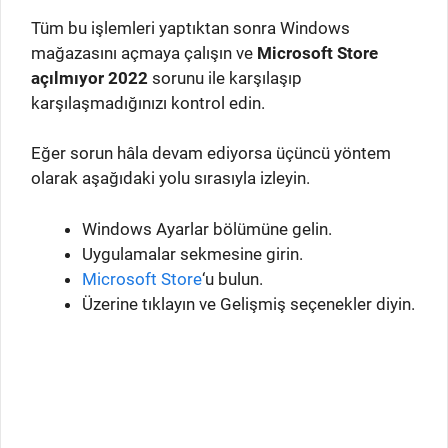
Tüm bu işlemleri yaptıktan sonra Windows
mağazasını açmaya çalışın ve
Microsoft Store
açılmıyor 2022
sorunu ile karşılaşıp
karşılaşmadığınızı kontrol edin.
Eğer sorun hâla devam ediyorsa üçüncü yöntem
olarak aşağıdaki yolu sırasıyla izleyin.
Windows Ayarlar bölümüne gelin.
Uygulamalar sekmesine girin.
Microsoft Store
‘u bulun.
Üzerine tıklayın ve Gelişmiş seçenekler diyin.