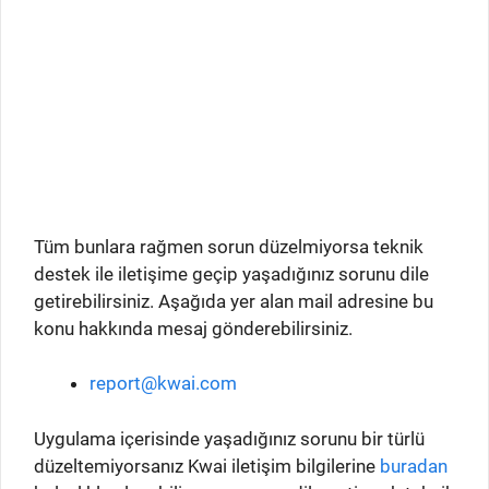
Tüm bunlara rağmen sorun düzelmiyorsa teknik
destek ile iletişime geçip yaşadığınız sorunu dile
getirebilirsiniz. Aşağıda yer alan mail adresine bu
konu hakkında mesaj gönderebilirsiniz.
report@kwai.com
Uygulama içerisinde yaşadığınız sorunu bir türlü
düzeltemiyorsanız Kwai iletişim bilgilerine
buradan