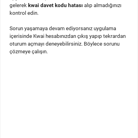
gelerek
kwai davet kodu hatası
alıp almadığınızı
kontrol edin.
Sorun yaşamaya devam ediyorsanız uygulama
içerisinde Kwai hesabınızdan çıkış yapıp tekrardan
oturum açmayı deneyebilirsiniz. Böylece sorunu
çözmeye çalışın.