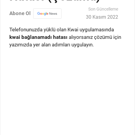
Son Güncelleme
Abone Ol
30 Kasım 2022
Telefonunuzda yüklü olan Kwai uygulamasında
kwai bağlanamadı hatası
alıyorsanız çözümü için
yazımızda yer alan adımları uygulayın.