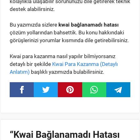
kolaylıkla ulaşabilir sorununuzu dile getirerek teknik
destek alabilirsiniz.
Bu yazımızda sizlere
kwai bağlanamadı hatası
çözüm yollarından bahsettik. Bu konu hakkındaki
görüşlerinizi yorumlar kısmında dile getirebilirsiniz.
Kwai para kazanma nasıl yapılır bilmiyorsanız
detaylı bir şekilde
Kwai Para Kazanma (Detaylı
Anlatım)
başlıklı yazımızda bulabilirsiniz.
“Kwai Bağlanamadı Hatası