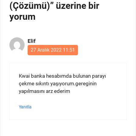
(Çözümü)” üzerine bir
yorum
Elif
27 Aralık 2022 11:51
Kwai banka hesabımda bulunan parayı
çekme sıkıntı yaşıyorum.gereginin
yapılmasını arz ederim
Yanıtla