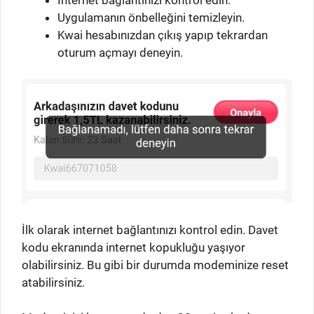
Uygulamanın önbelleğini temizleyin.
Kwai hesabınızdan çıkış yapıp tekrardan
oturum açmayı deneyin.
İlk olarak internet bağlantınızı kontrol edin. Davet
kodu ekranında internet kopukluğu yaşıyor
olabilirsiniz. Bu gibi bir durumda modeminize reset
atabilirsiniz.