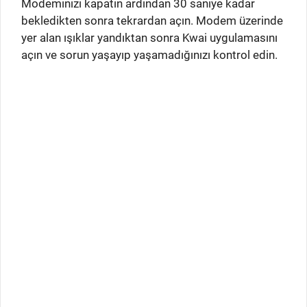
Modeminizi kapatın ardından 30 saniye kadar
bekledikten sonra tekrardan açın. Modem üzerinde
yer alan ışıklar yandıktan sonra Kwai uygulamasını
açın ve sorun yaşayıp yaşamadığınızı kontrol edin.