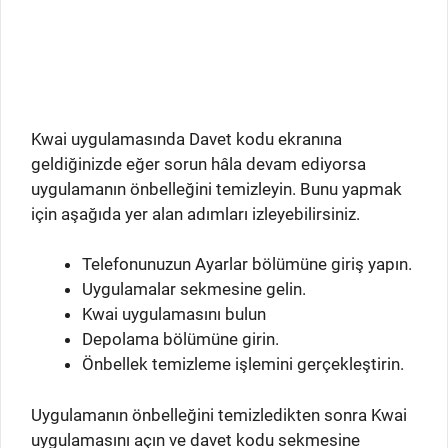
Kwai uygulamasında Davet kodu ekranına
geldiğinizde eğer sorun hâla devam ediyorsa
uygulamanın önbelleğini temizleyin. Bunu yapmak
için aşağıda yer alan adımları izleyebilirsiniz.
Telefonunuzun Ayarlar bölümüne giriş yapın.
Uygulamalar sekmesine gelin.
Kwai uygulamasını bulun
Depolama bölümüne girin.
Önbellek temizleme işlemini gerçekleştirin.
Uygulamanın önbelleğini temizledikten sonra Kwai
uygulamasını açın ve davet kodu sekmesine