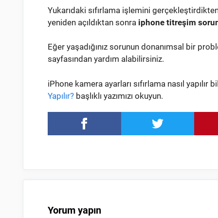
Yukarıdaki sıfırlama işlemini gerçekleştirdikte
yeniden açıldıktan sonra
iphone titreşim soru
Eğer yaşadığınız sorunun donanımsal bir pro
sayfasından yardım alabilirsiniz.
iPhone kamera ayarları sıfırlama nasıl yapılır 
Yapılır?
başlıklı yazımızı okuyun.
Yorum yapın