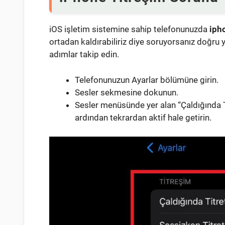
iOS işletim sistemine sahip telefonunuzda
iph
ortadan kaldırabiliriz diye soruyorsanız doğru
adımlar takip edin.
Telefonunuzun Ayarlar bölümüne girin.
Sesler sekmesine dokunun.
Sesler menüsünde yer alan “Çaldığında Ti
ardından tekrardan aktif hale getirin.