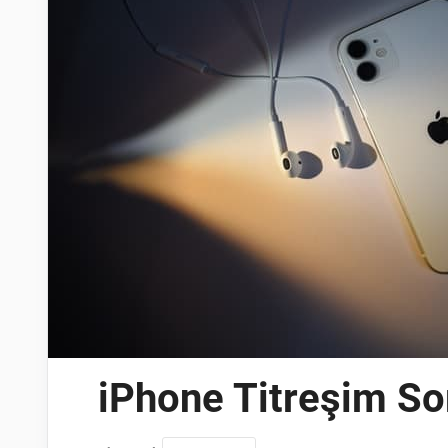
iPhone Titreşim So