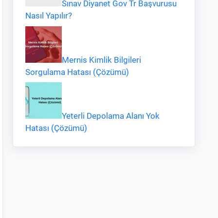
Sınav Diyanet Gov Tr Başvurusu
Nasıl Yapılır?
Mernis Kimlik Bilgileri
Sorgulama Hatası (Çözümü)
Yeterli Depolama Alanı Yok
Hatası (Çözümü)