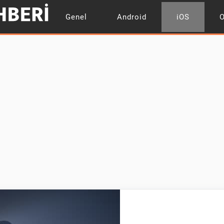
Genel
Android
iOS