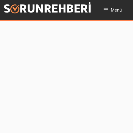
İçeriğe
Menü
atla