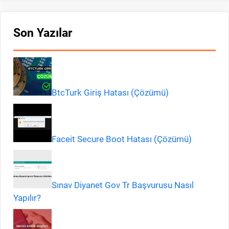
Son Yazılar
BtcTurk Giriş Hatası (Çözümü)
Faceit Secure Boot Hatası (Çözümü)
Sınav Diyanet Gov Tr Başvurusu Nasıl
Yapılır?