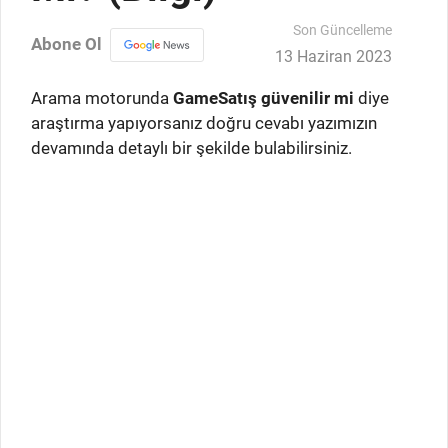
Son Güncelleme
Abone Ol
13 Haziran 2023
Arama motorunda
GameSatış güvenilir mi
diye
araştırma yapıyorsanız doğru cevabı yazımızın
devamında detaylı bir şekilde bulabilirsiniz.