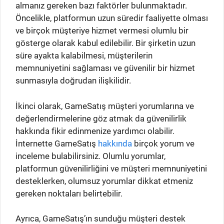
almanız gereken bazı faktörler bulunmaktadır.
Öncelikle, platformun uzun süredir faaliyette olması
ve birçok müşteriye hizmet vermesi olumlu bir
gösterge olarak kabul edilebilir. Bir şirketin uzun
süre ayakta kalabilmesi, müşterilerin
memnuniyetini sağlaması ve güvenilir bir hizmet
sunmasıyla doğrudan ilişkilidir.
İkinci olarak, GameSatış müşteri yorumlarına ve
değerlendirmelerine göz atmak da güvenilirlik
hakkında fikir edinmenize yardımcı olabilir.
İnternette GameSatış
hakkında
birçok yorum ve
inceleme bulabilirsiniz. Olumlu yorumlar,
platformun güvenilirliğini ve müşteri memnuniyetini
desteklerken, olumsuz yorumlar dikkat etmeniz
gereken noktaları belirtebilir.
Ayrıca, GameSatış’ın sunduğu müşteri destek