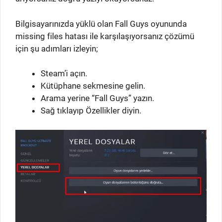
Bilgisayarınızda yüklü olan Fall Guys oyununda
missing files hatası ile karşılaşıyorsanız çözümü
için şu adımları izleyin;
Steam’i açın.
Kütüphane sekmesine gelin.
Arama yerine “Fall Guys” yazın.
Sağ tıklayıp Özellikler diyin.