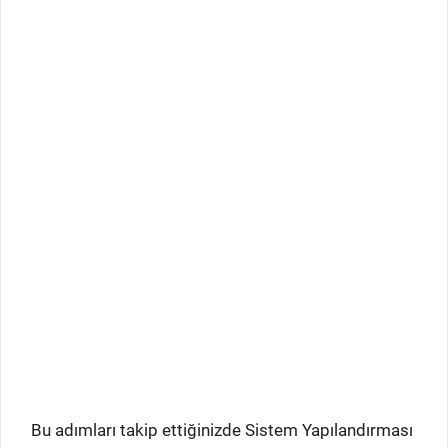
Bu adımları takip ettiğinizde Sistem Yapılandırması