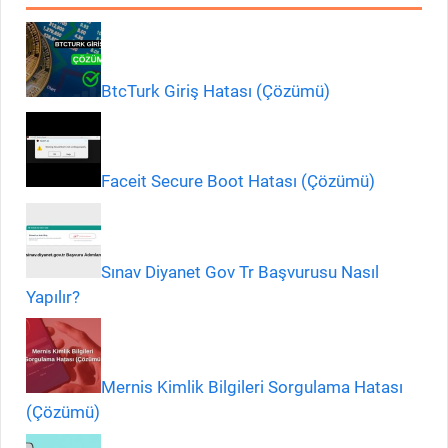
BtcTurk Giriş Hatası (Çözümü)
Faceit Secure Boot Hatası (Çözümü)
Sınav Diyanet Gov Tr Başvurusu Nasıl
Yapılır?
Mernis Kimlik Bilgileri Sorgulama Hatası
(Çözümü)