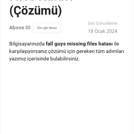
(Çözümü)
Son Güncelleme
Abone Ol
18 Ocak 2024
Bilgisayarınızda
fall guys missing files hatası
ile
karşılaşıyorsanız çözümü için gereken tüm adımları
yazımız içerisinde bulabilirsiniz.