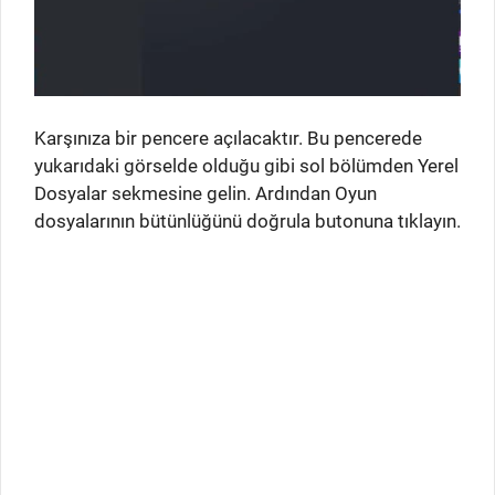
Karşınıza bir pencere açılacaktır. Bu pencerede
yukarıdaki görselde olduğu gibi sol bölümden Yerel
Dosyalar sekmesine gelin. Ardından Oyun
dosyalarının bütünlüğünü doğrula butonuna tıklayın.