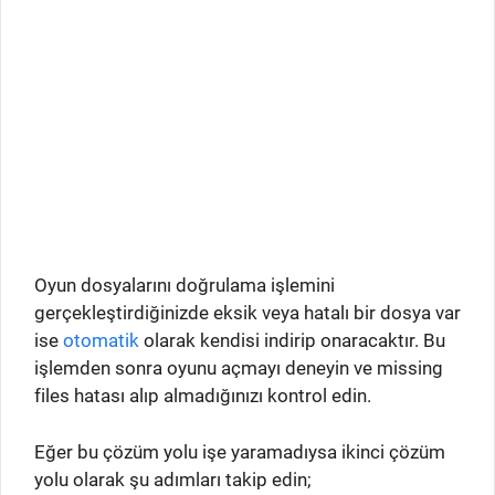
Oyun dosyalarını doğrulama işlemini
gerçekleştirdiğinizde eksik veya hatalı bir dosya var
ise
otomatik
olarak kendisi indirip onaracaktır. Bu
işlemden sonra oyunu açmayı deneyin ve missing
files hatası alıp almadığınızı kontrol edin.
Eğer bu çözüm yolu işe yaramadıysa ikinci çözüm
yolu olarak şu adımları takip edin;