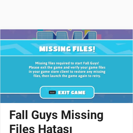
Fall Guys Missing
Files Hatası