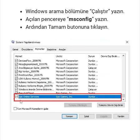
Windows arama bölümüne “Çalıştır” yazın.
Açılan pencereye “
msconfig
” yazın.
Ardından Tamam butonuna tıklayın.