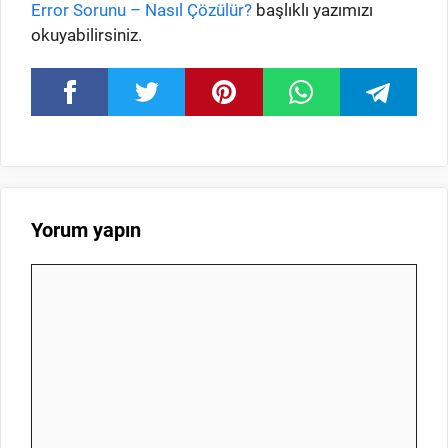
Error Sorunu – Nasıl Çözülür?
başlıklı yazımızı
okuyabilirsiniz.
Yorum yapın
Yorum