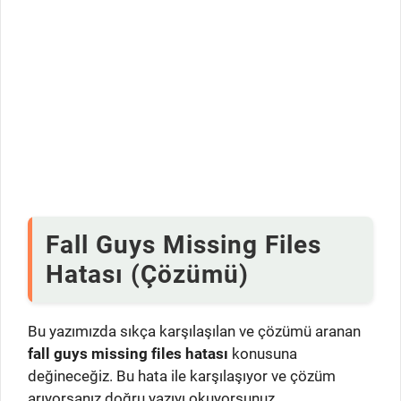
Fall Guys Missing Files
Hatası (Çözümü)
Bu yazımızda sıkça karşılaşılan ve çözümü aranan
fall guys missing files hatası
konusuna
değineceğiz. Bu hata ile karşılaşıyor ve çözüm
arıyorsanız doğru yazıyı okuyorsunuz.