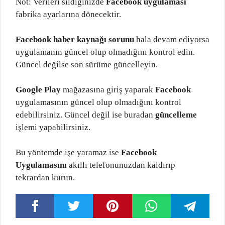
Not: Verileri sildiğinizde
Facebook uygulaması
fabrika ayarlarına dönecektir.
Facebook haber kaynağı sorunu
hala devam ediyorsa
uygulamanın güncel olup olmadığını kontrol edin.
Güncel değilse son sürüme güncelleyin.
Google Play
mağazasına giriş yaparak
Facebook
uygulamasının güncel olup olmadığını kontrol
edebilirsiniz. Güncel değil ise buradan
güncelleme
işlemi yapabilirsiniz.
Bu yöntemde işe yaramaz ise
Facebook
Uygulamasını
akıllı telefonunuzdan kaldırıp
tekrardan kurun.