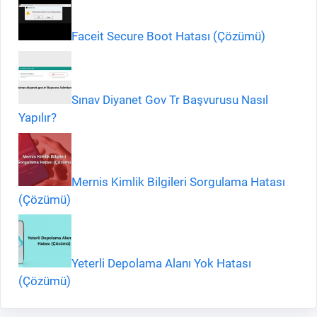
Faceit Secure Boot Hatası (Çözümü)
Sınav Diyanet Gov Tr Başvurusu Nasıl
Yapılır?
Mernis Kimlik Bilgileri Sorgulama Hatası
(Çözümü)
Yeterli Depolama Alanı Yok Hatası
(Çözümü)