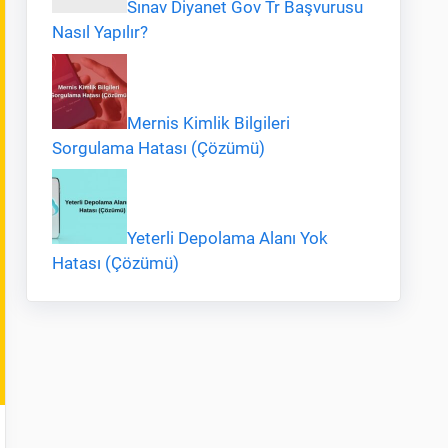
Sınav Diyanet Gov Tr Başvurusu
Nasıl Yapılır?
Mernis Kimlik Bilgileri
Sorgulama Hatası (Çözümü)
Yeterli Depolama Alanı Yok
Hatası (Çözümü)