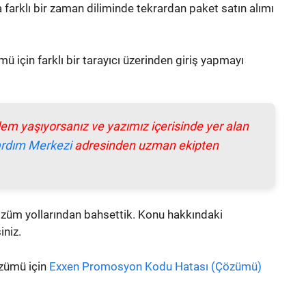
farklı bir zaman diliminde tekrardan paket satın alımı
ü için farklı bir tarayıcı üzerinden giriş yapmayı
em yaşıyorsanız ve yazımız içerisinde yer alan
rdım Merkezi
adresinden uzman ekipten
züm yollarından bahsettik. Konu hakkındaki
iniz.
zümü için
Exxen Promosyon Kodu Hatası (Çözümü)