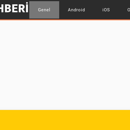
Genel
Android
iOS