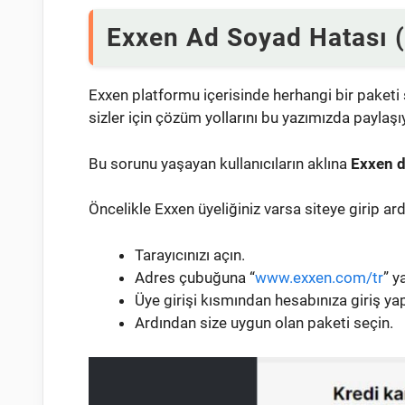
Exxen Ad Soyad Hatası
Exxen platformu içerisinde herhangi bir paketi 
sizler için çözüm yollarını bu yazımızda paylaşı
Bu sorunu yaşayan kullanıcıların aklına
Exxen d
Öncelikle Exxen üyeliğiniz varsa siteye girip ar
Tarayıcınızı açın.
Adres çubuğuna “
www.exxen.com/tr
” y
Üye girişi kısmından hesabınıza giriş yap
Ardından size uygun olan paketi seçin.