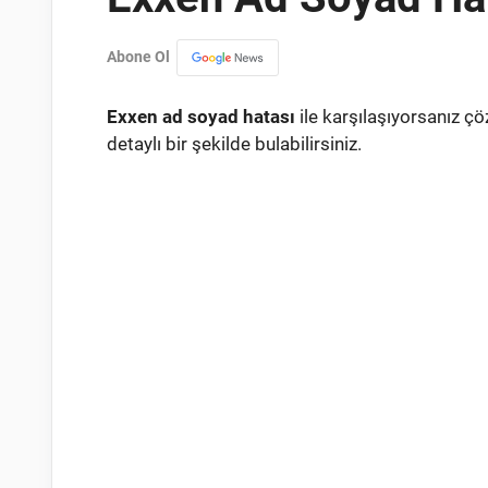
Abone Ol
Exxen ad soyad hatası
ile karşılaşıyorsanız ç
detaylı bir şekilde bulabilirsiniz.