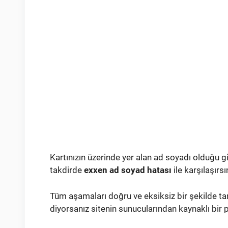
Kartınızın üzerinde yer alan ad soyadı olduğu 
takdirde
exxen ad soyad hatası
ile karşılaşırsı
Tüm aşamaları doğru ve eksiksiz bir şekilde
diyorsanız sitenin sunucularından kaynaklı bir 