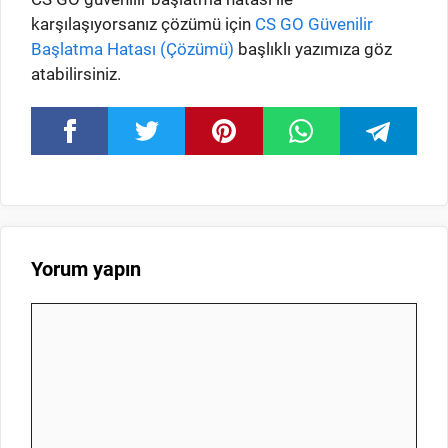
karşılaşıyorsanız çözümü için
CS GO Güvenilir
Başlatma Hatası (Çözümü)
başlıklı yazımıza göz
atabilirsiniz.
Yorum yapın
Yorum