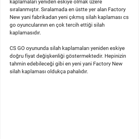
kaplamaları yeniden eskiye olmak üzere
sıralanmıştır. Sıralamada en üstte yer alan Factory
New yani fabrikadan yeni çıkmış silah kaplaması cs
go oyuncularının en çok tercih ettiği silah
kaplamasıdır.
CS GO oyununda silah kaplamaları yeniden eskiye
doğru fiyat değişkenliği göstermektedir. Hepinizin
tahmin edebileceği gibi en yeni yani Factory New
silah kaplaması oldukça pahalıdır.