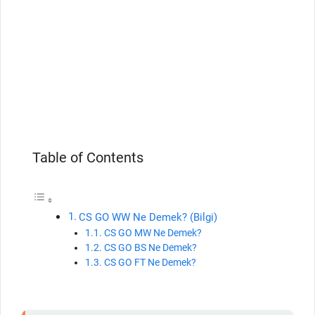
Table of Contents
CS GO WW Ne Demek? (Bilgi)
CS GO MW Ne Demek?
CS GO BS Ne Demek?
CS GO FT Ne Demek?