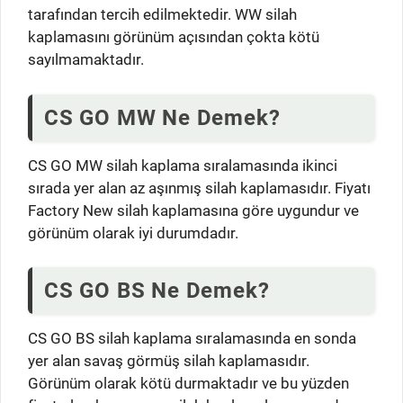
tarafından tercih edilmektedir. WW silah
kaplamasını görünüm açısından çokta kötü
sayılmamaktadır.
CS GO MW Ne Demek?
CS GO MW silah kaplama sıralamasında ikinci
sırada yer alan az aşınmış silah kaplamasıdır. Fiyatı
Factory New silah kaplamasına göre uygundur ve
görünüm olarak iyi durumdadır.
CS GO BS Ne Demek?
CS GO BS silah kaplama sıralamasında en sonda
yer alan savaş görmüş silah kaplamasıdır.
Görünüm olarak kötü durmaktadır ve bu yüzden