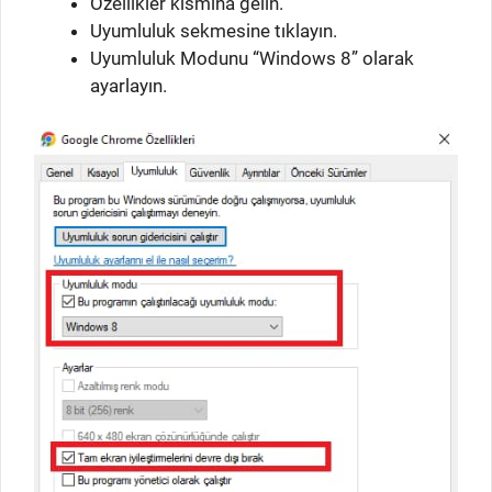
Özellikler kısmına gelin.
Uyumluluk sekmesine tıklayın.
Uyumluluk Modunu “Windows 8” olarak
ayarlayın.