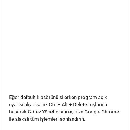
Eğer default klasörünü silerken program açık
uyarısı alıyorsanız Ctrl + Alt + Delete tuşlarına
basarak Görev Yöneticisini açın ve Google Chrome
ile alakalı tüm işlemleri sonlandırın.