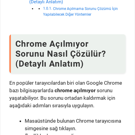
(Detaylı Anlatım)
Chrome Açılmama Sorunu Çözümü İçin
Yapılabilecek Diğer Yöntemler
Chrome Açılmıyor
Sorunu Nasıl Çözülür?
(Detaylı Anlatım)
En popüler tarayıcılardan biri olan Google Chrome
bazı bilgisayarlarda
chrome açılmıyor
sorunu
yaşatabiliyor. Bu sorunu ortadan kaldırmak için
aşağıdaki adımları sırasıyla uygulayın.
Masaüstünde bulunan Chrome tarayıcısına
simgesine sağ tıklayın.