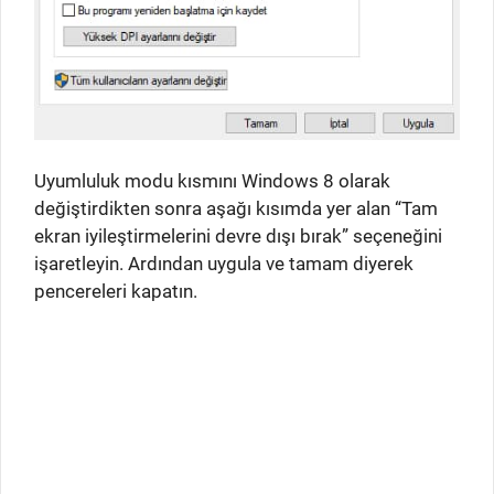
Uyumluluk modu kısmını Windows 8 olarak
değiştirdikten sonra aşağı kısımda yer alan “Tam
ekran iyileştirmelerini devre dışı bırak” seçeneğini
işaretleyin. Ardından uygula ve tamam diyerek
pencereleri kapatın.