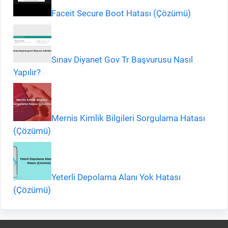
Faceit Secure Boot Hatası (Çözümü)
Sınav Diyanet Gov Tr Başvurusu Nasıl
Yapılır?
Mernis Kimlik Bilgileri Sorgulama Hatası
(Çözümü)
Yeterli Depolama Alanı Yok Hatası
(Çözümü)