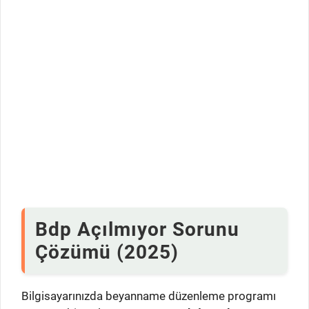
Bdp Açılmıyor Sorunu
Çözümü (2025)
Bilgisayarınızda beyanname düzenleme programı