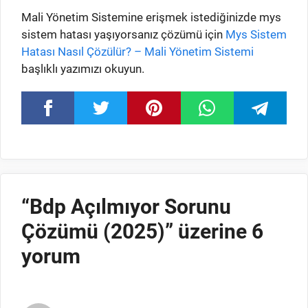
Mali Yönetim Sistemine erişmek istediğinizde mys
sistem hatası yaşıyorsanız çözümü için
Mys Sistem
Hatası Nasıl Çözülür? – Mali Yönetim Sistemi
başlıklı yazımızı okuyun.
“Bdp Açılmıyor Sorunu
Çözümü (2025)” üzerine 6
yorum