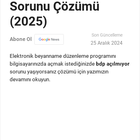
Sorunu Çözümü
(2025)
Son Güncelleme
Abone Ol
25 Aralık 2024
Elektronik beyanname düzenleme programını
bilgisayarınızda açmak istediğinizde
bdp açılmıyor
sorunu yaşıyorsanız çözümü için yazımızın
devamını okuyun.