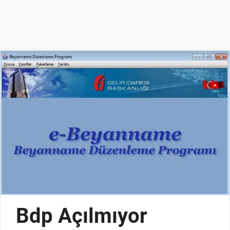
Bdp Açılmıyor