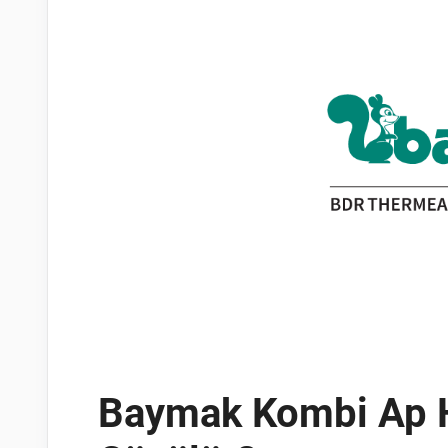
Baymak Kombi Ap H