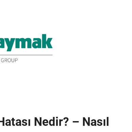
atası Nedir? – Nasıl