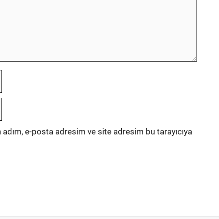
 adım, e-posta adresim ve site adresim bu tarayıcıya