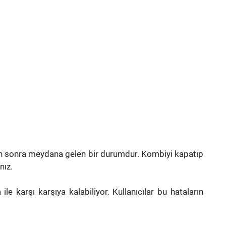
en sonra meydana gelen bir durumdur. Kombiyi kapatıp
nız.
ile karşı karşıya kalabiliyor. Kullanıcılar bu hataların