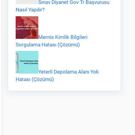
Sınav Diyanet Gov Tr Başvurusu
Nasıl Yapılır?
Mernis Kimlik Bilgileri
Sorgulama Hatası (Çözümü)
Yeterli Depolama Alanı Yok
Hatası (Çözümü)