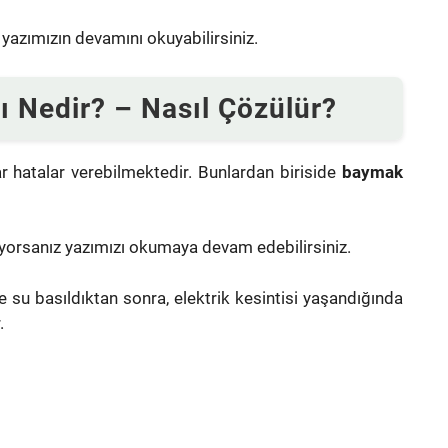
 yazımızın devamını okuyabilirsiniz.
 Nedir? – Nasıl Çözülür?
 hatalar verebilmektedir. Bunlardan biriside
baymak
yorsanız yazımızı okumaya devam edebilirsiniz.
su basıldıktan sonra, elektrik kesintisi yaşandığında
.