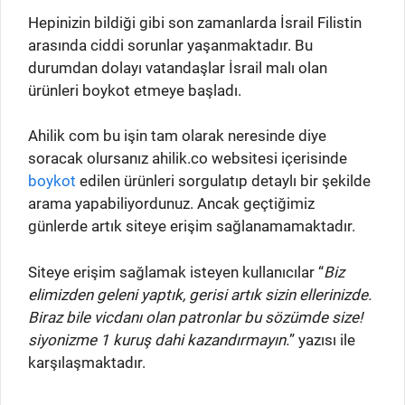
Hepinizin bildiği gibi son zamanlarda İsrail Filistin
arasında ciddi sorunlar yaşanmaktadır. Bu
durumdan dolayı vatandaşlar İsrail malı olan
ürünleri boykot etmeye başladı.
Ahilik com bu işin tam olarak neresinde diye
soracak olursanız ahilik.co websitesi içerisinde
boykot
edilen ürünleri sorgulatıp detaylı bir şekilde
arama yapabiliyordunuz. Ancak geçtiğimiz
günlerde artık siteye erişim sağlanamamaktadır.
Siteye erişim sağlamak isteyen kullanıcılar “
Biz
elimizden geleni yaptık, gerisi artık sizin ellerinizde.
Biraz bile vicdanı olan patronlar bu sözümde size!
siyonizme 1 kuruş dahi kazandırmayın.
” yazısı ile
karşılaşmaktadır.