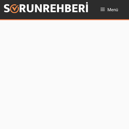
İçeriğe
Menü
atla